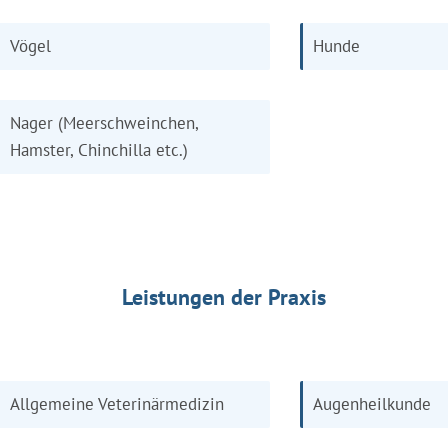
Vögel
Hunde
Nager (Meerschweinchen,
Hamster, Chinchilla etc.)
Leistungen der Praxis
Allgemeine Veterinärmedizin
Augenheilkunde