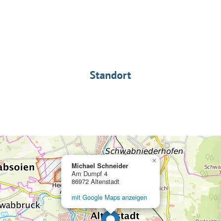
Standort
×
Michael Schneider
Am Dumpf 4
86972 Altenstadt
mit Google Maps anzeigen