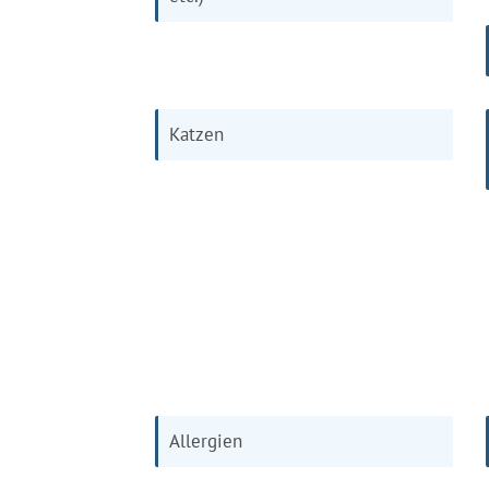
Katzen
Allergien