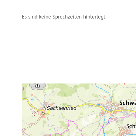
Es sind keine Sprechzeiten hinterlegt.