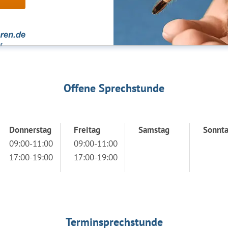
Offene Sprechstunde
Donnerstag
Freitag
Samstag
Sonnt
09:00-11:00
09:00-11:00
17:00-19:00
17:00-19:00
Terminsprechstunde