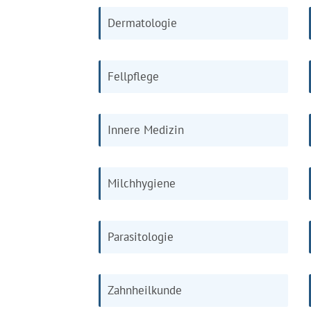
Dermatologie
Fellpflege
Innere Medizin
Milchhygiene
Parasitologie
Zahnheilkunde