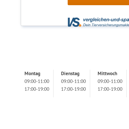
Montag
Dienstag
Mittwoch
09:00-11:00
09:00-11:00
09:00-11:00
17:00-19:00
17:00-19:00
17:00-19:00