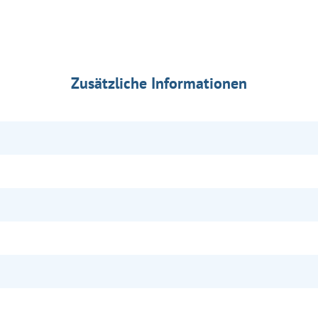
Zusätzliche Informationen