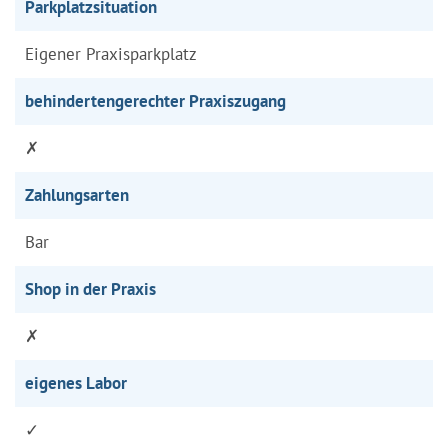
Parkplatzsituation
Eigener Praxisparkplatz
behindertengerechter Praxiszugang
✗
Zahlungsarten
Bar
Shop in der Praxis
✗
eigenes Labor
✓