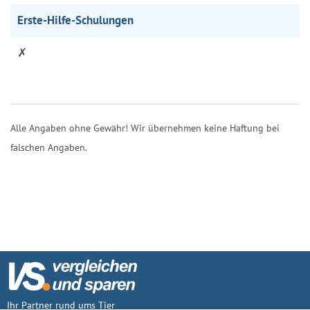
Erste-Hilfe-Schulungen
✗
Alle Angaben ohne Gewähr! Wir übernehmen keine Haftung bei
falschen Angaben.
Ihr Partner rund ums Tier