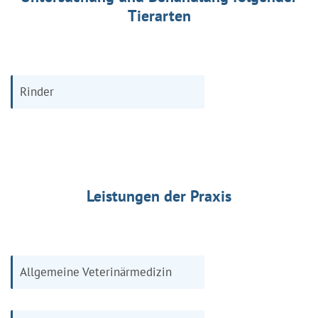
Tierarten
Rinder
Leistungen der Praxis
Allgemeine Veterinärmedizin