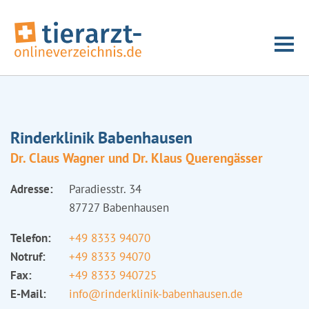
Rinderklinik Babenhausen
Dr. Claus Wagner und Dr. Klaus Querengässer
Adresse:
Paradiesstr. 34
87727 Babenhausen
Telefon:
+49 8333 94070
Notruf:
+49 8333 94070
Fax:
+49 8333 940725
E-Mail:
info@rinderklinik-babenhausen.de