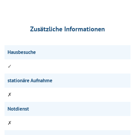
Zusätzliche Informationen
Hausbesuche
✓
stationäre Aufnahme
✗
Notdienst
✗