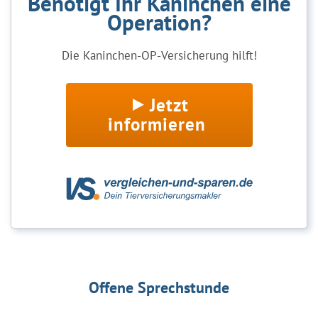
Benötigt Ihr Kaninchen eine
Operation?
Die Kaninchen-OP-Versicherung hilft!
Jetzt
informieren
Offene Sprechstunde