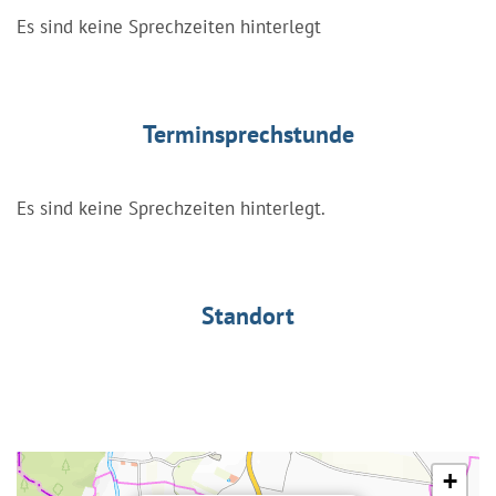
Es sind keine Sprechzeiten hinterlegt
Terminsprechstunde
Es sind keine Sprechzeiten hinterlegt.
Standort
+