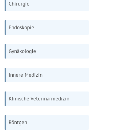
Chirurgie
Endoskopie
Gynäkologie
Innere Medizin
Klinische Veterinärmedizin
Röntgen