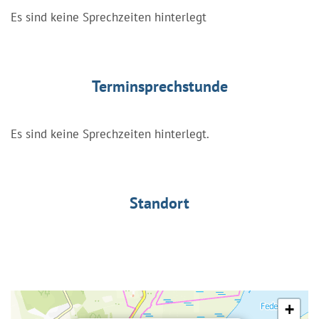
Es sind keine Sprechzeiten hinterlegt
Terminsprechstunde
Es sind keine Sprechzeiten hinterlegt.
Standort
+