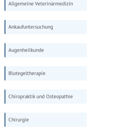
Allgemeine Veterinärmedizin
Ankaufuntersuchung
Augenheilkunde
Blutegeltherapie
Chiropraktik und Osteopathie
Chirurgie