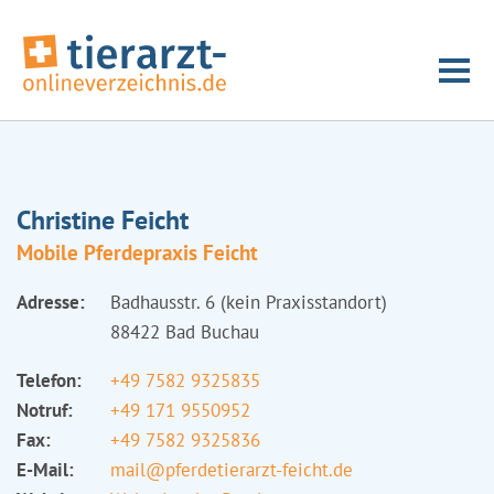
Christine Feicht
Mobile Pferdepraxis Feicht
Adresse:
Badhausstr. 6 (kein Praxisstandort)
88422 Bad Buchau
Telefon:
+49 7582 9325835
Notruf:
+49 171 9550952
Fax:
+49 7582 9325836
E-Mail:
mail@pferdetierarzt-feicht.de