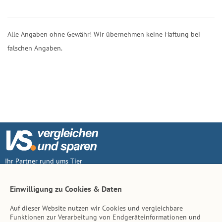
Alle Angaben ohne Gewähr! Wir übernehmen keine Haftung bei
falschen Angaben.
Ihr Partner rund ums Tier
Vertrag widerruf
Einwilligung zu Cookies & Daten
Auf dieser Website nutzen wir Cookies und vergleichbare
Inhalt
Funktionen zur Verarbeitung von Endgeräteinformationen und