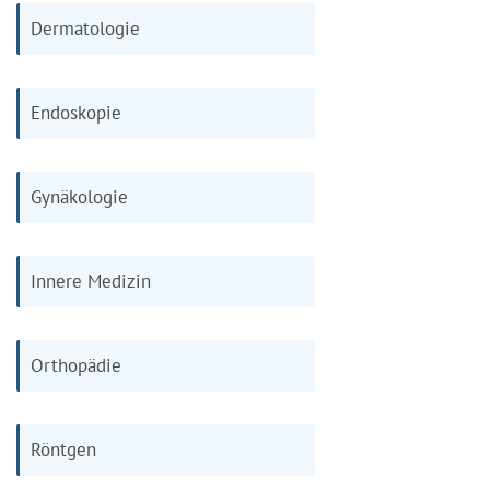
Dermatologie
Endoskopie
Gynäkologie
Innere Medizin
Orthopädie
Röntgen