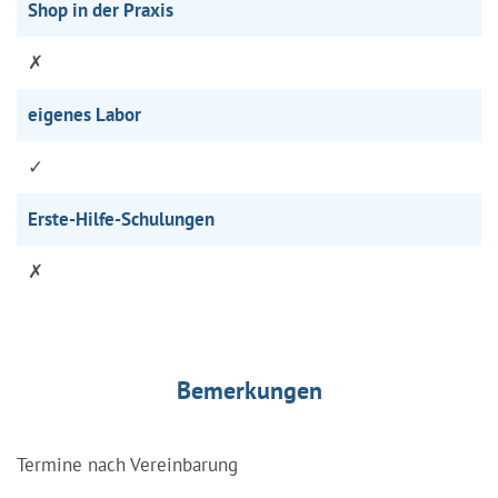
Shop in der Praxis
✗
eigenes Labor
✓
Erste-Hilfe-Schulungen
✗
Bemerkungen
Termine nach Vereinbarung