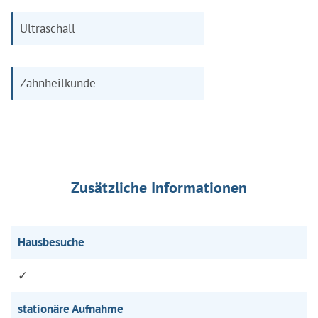
Ultraschall
Zahnheilkunde
Zusätzliche Informationen
Hausbesuche
✓
stationäre Aufnahme