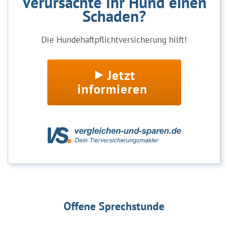
Verursachte Ihr Hund einen
Schaden?
Die Hundehaftpflichtversicherung hilft!
Jetzt
informieren
Offene Sprechstunde