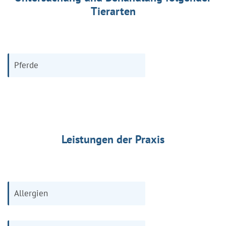
Tierarten
Pferde
Leistungen der Praxis
Allergien