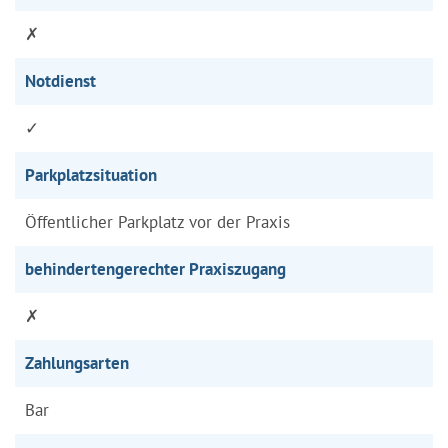
✗
Notdienst
✓
Parkplatzsituation
Öffentlicher Parkplatz vor der Praxis
behindertengerechter Praxiszugang
✗
Zahlungsarten
Bar