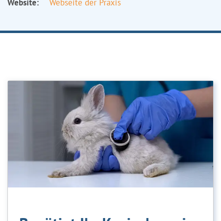
Website:
Webseite der Praxis