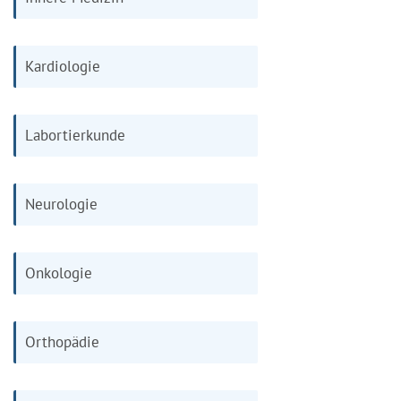
Kardiologie
Labortierkunde
Neurologie
Onkologie
Orthopädie