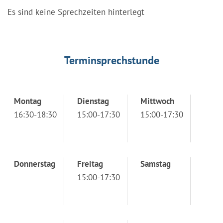
Es sind keine Sprechzeiten hinterlegt
Terminsprechstunde
Montag
Dienstag
Mittwoch
16:30-18:30
15:00-17:30
15:00-17:30
Donnerstag
Freitag
Samstag
15:00-17:30