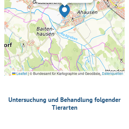
Leaflet
|
© Bundesamt für Kartographie und Geodäsie,
Datenquellen
Untersuchung und Behandlung folgender
Tierarten