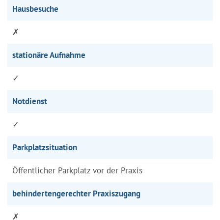
Hausbesuche
✗
stationäre Aufnahme
✓
Notdienst
✓
Parkplatzsituation
Öffentlicher Parkplatz vor der Praxis
behindertengerechter Praxiszugang
✗