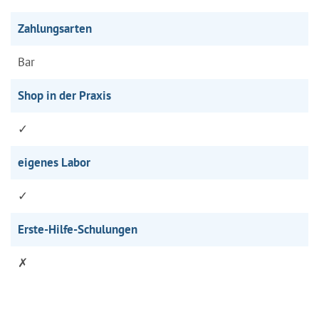
Zahlungsarten
Bar
Shop in der Praxis
✓
eigenes Labor
✓
Erste-Hilfe-Schulungen
✗