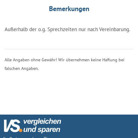
Bemerkungen
Außerhalb der o.g. Sprechzeiten nur nach Vereinbarung.
Alle Angaben ohne Gewähr! Wir übernehmen keine Haftung bei
falschen Angaben.