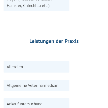
Hamster, Chinchilla etc.)
Leistungen der Praxis
Allergien
Allgemeine Veterinärmedizin
Ankaufuntersuchung