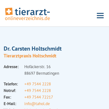
Dr. Carsten Holtschmidt
Tierarztpraxis Holtschmidt
Adresse:
Hofäckerstr. 16
88697 Bermatingen
Telefon:
+49 7544 2228
Notruf:
+49 7544 2228
Fax:
+49 7544 72217
E-Mail:
info@tahol.de