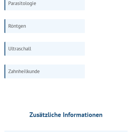
Parasitologie
Röntgen
Ultraschall
Zahnheilkunde
Zusätzliche Informationen