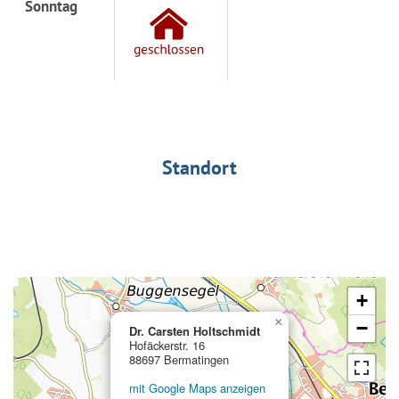
Sonntag
Standort
+
×
−
Dr. Carsten Holtschmidt
Hofäckerstr. 16
88697 Bermatingen
mit Google Maps anzeigen