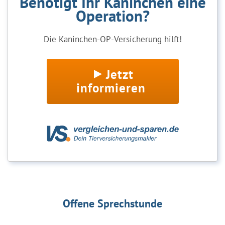
Benötigt Ihr Kaninchen eine
Operation?
Die Kaninchen-OP-Versicherung hilft!
Jetzt
informieren
Offene Sprechstunde