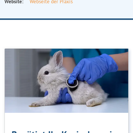
Website:
Webseite der Praxis