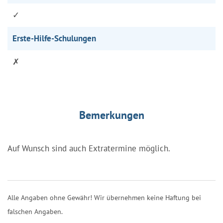
✓
Erste-Hilfe-Schulungen
✗
Bemerkungen
Auf Wunsch sind auch Extratermine möglich.
Alle Angaben ohne Gewähr! Wir übernehmen keine Haftung bei
falschen Angaben.