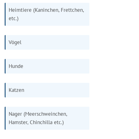
Heimtiere (Kaninchen, Frettchen,
etc.)
Vögel
Hunde
Katzen
Nager (Meerschweinchen,
Hamster, Chinchilla etc.)