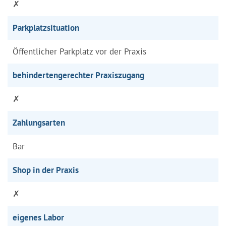
✗
Parkplatzsituation
Öffentlicher Parkplatz vor der Praxis
behindertengerechter Praxiszugang
✗
Zahlungsarten
Bar
Shop in der Praxis
✗
eigenes Labor