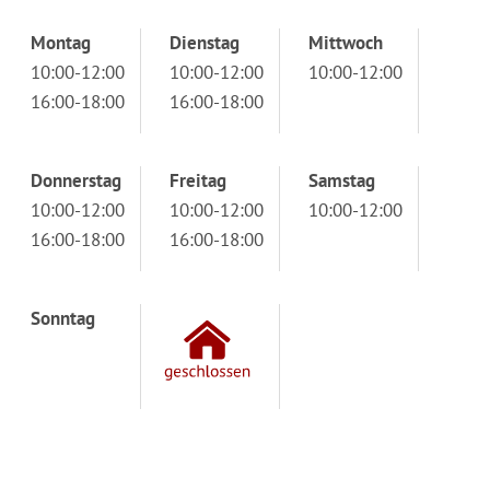
Montag
Dienstag
Mittwoch
10:00-12:00
10:00-12:00
10:00-12:00
16:00-18:00
16:00-18:00
Donnerstag
Freitag
Samstag
10:00-12:00
10:00-12:00
10:00-12:00
16:00-18:00
16:00-18:00
Sonntag