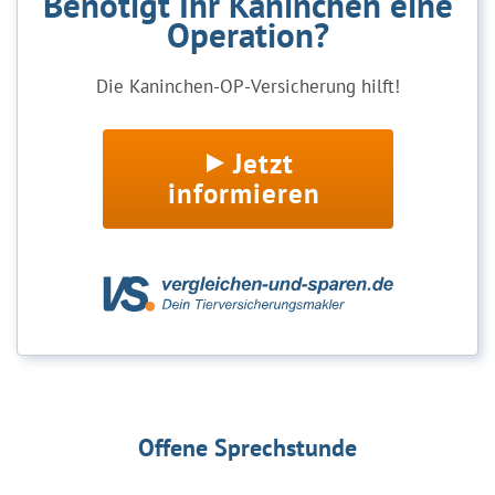
Benötigt Ihr Kaninchen eine
Operation?
Die Kaninchen-OP-Versicherung hilft!
Jetzt
informieren
Offene Sprechstunde