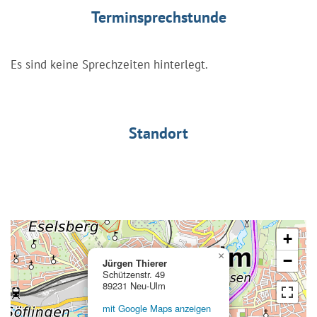
Terminsprechstunde
Es sind keine Sprechzeiten hinterlegt.
Standort
+
×
−
Jürgen Thierer
Schützenstr. 49
89231 Neu-Ulm
mit Google Maps anzeigen