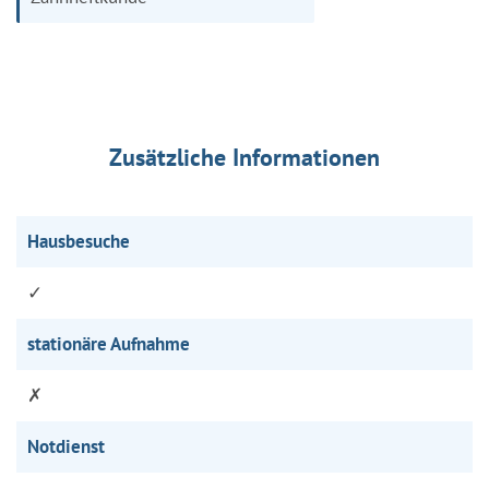
Zusätzliche Informationen
Hausbesuche
✓
stationäre Aufnahme
✗
Notdienst