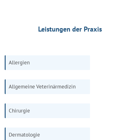
Leistungen der Praxis
Allergien
Allgemeine Veterinärmedizin
Chirurgie
Dermatologie