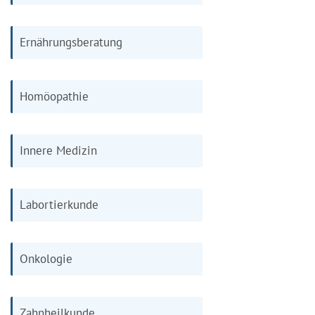
Ernährungsberatung
Homöopathie
Innere Medizin
Labortierkunde
Onkologie
Zahnheilkunde