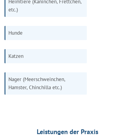
Heimtiere (Kaninchen, Frettchen,
etc.)
Hunde
Katzen
Nager (Meerschweinchen,
Hamster, Chinchilla etc.)
Leistungen der Praxis