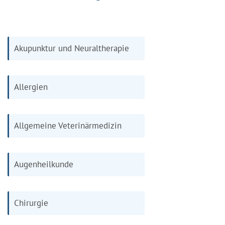
Akupunktur und Neuraltherapie
Allergien
Allgemeine Veterinärmedizin
Augenheilkunde
Chirurgie