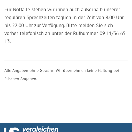
Für Notfälle stehen wir ihnen auch außerhalb unserer
regulären Sprechzeiten täglich in der Zeit von 8.00 Uhr
bis 22.00 Uhr zur Verfügung. Bitte melden Sie sich
vorher telefonisch an unter der Rufnummer 09 11/36 65
13.
Alle Angaben ohne Gewähr! Wir übernehmen keine Haftung bei
falschen Angaben.