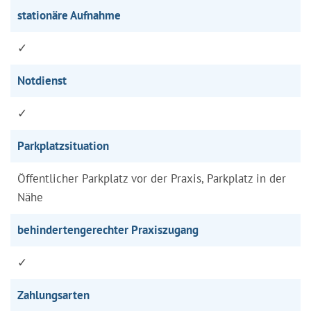
stationäre Aufnahme
✓
Notdienst
✓
Parkplatzsituation
Öffentlicher Parkplatz vor der Praxis, Parkplatz in der
Nähe
behindertengerechter Praxiszugang
✓
Zahlungsarten