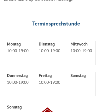
Terminsprechstunde
Montag
Dienstag
Mittwoch
10:00-19:00
10:00-19:00
10:00-19:00
Donnerstag
Freitag
Samstag
10:00-19:00
10:00-19:00
Sonntag