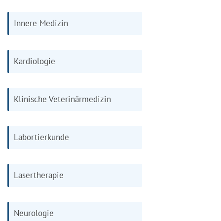
Innere Medizin
Kardiologie
Klinische Veterinärmedizin
Labortierkunde
Lasertherapie
Neurologie