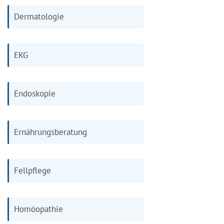
Dermatologie
EKG
Endoskopie
Ernährungsberatung
Fellpflege
Homöopathie