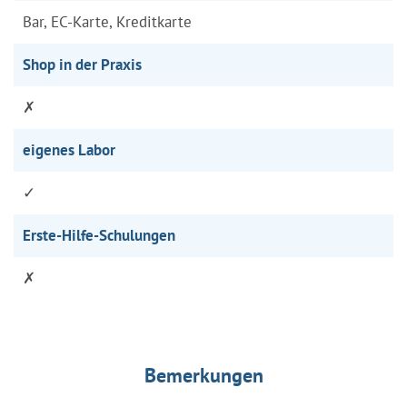
Bar, EC-Karte, Kreditkarte
Shop in der Praxis
✗
eigenes Labor
✓
Erste-Hilfe-Schulungen
✗
Bemerkungen