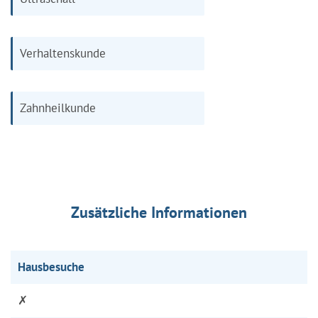
Verhaltenskunde
Zahnheilkunde
Zusätzliche Informationen
Hausbesuche
✗