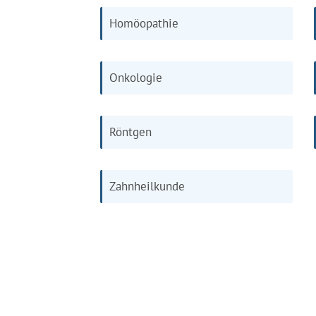
Homöopathie
Onkologie
Röntgen
Zahnheilkunde