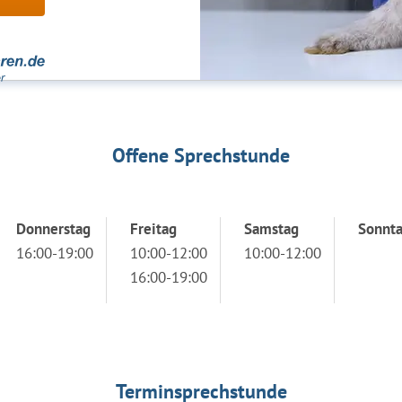
Offene Sprechstunde
Donnerstag
Freitag
Samstag
Sonnt
16:00-19:00
10:00-12:00
10:00-12:00
16:00-19:00
Terminsprechstunde