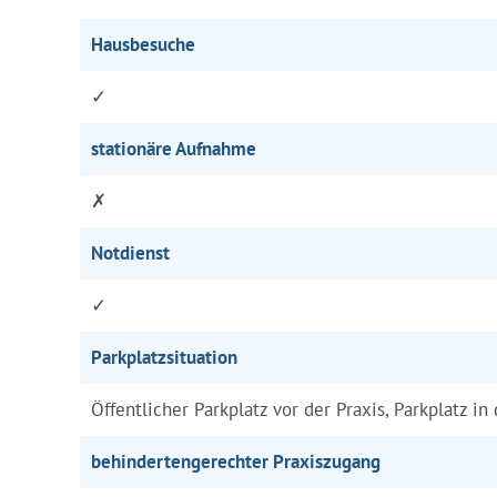
Hausbesuche
✓
stationäre Aufnahme
✗
Notdienst
✓
Parkplatzsituation
Öffentlicher Parkplatz vor der Praxis, Parkplatz in
behindertengerechter Praxiszugang