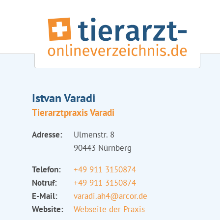
Istvan Varadi
Tierarztpraxis Varadi
Adresse:
Ulmenstr. 8
90443 Nürnberg
Telefon:
+49 911 3150874
Notruf:
+49 911 3150874
E-Mail:
varadi.ah4@arcor.de
Website:
Webseite der Praxis