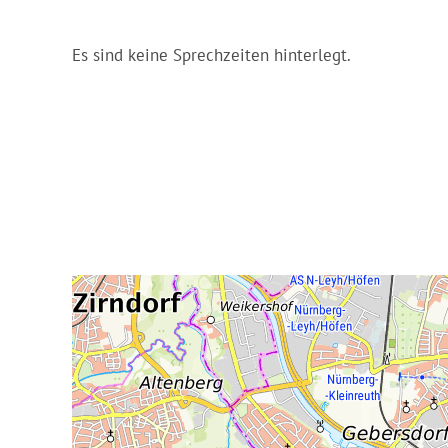
Es sind keine Sprechzeiten hinterlegt.