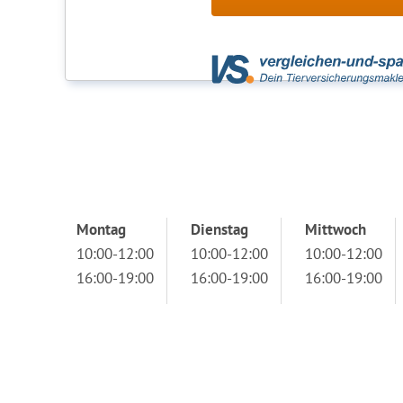
Montag
Dienstag
Mittwoch
10:00-12:00
10:00-12:00
10:00-12:00
16:00-19:00
16:00-19:00
16:00-19:00