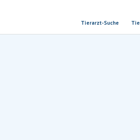
Tierarzt-Suche
Tie