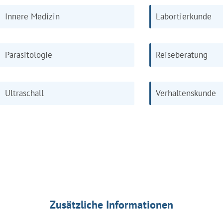
Innere Medizin
Labortierkunde
Parasitologie
Reiseberatung
Ultraschall
Verhaltenskunde
Zusätzliche Informationen