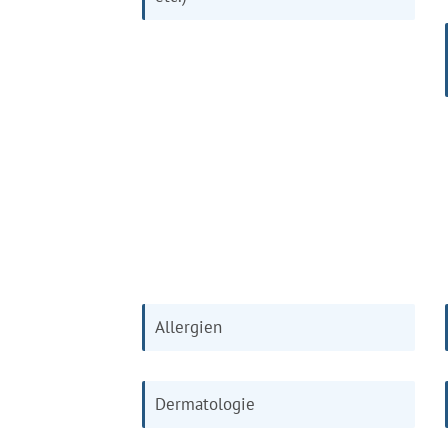
Allergien
Dermatologie