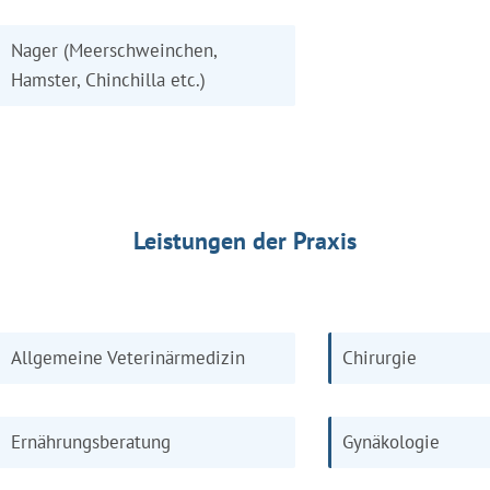
Nager (Meerschweinchen,
Hamster, Chinchilla etc.)
Leistungen der Praxis
Allgemeine Veterinärmedizin
Chirurgie
Ernährungsberatung
Gynäkologie