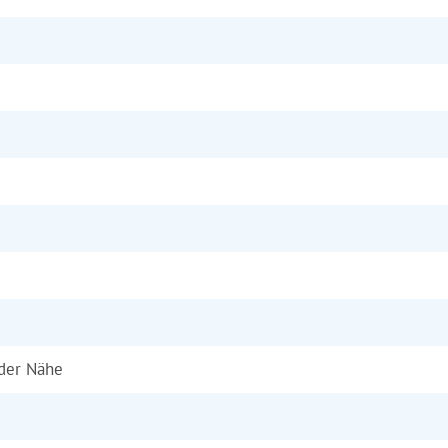
 der Nähe