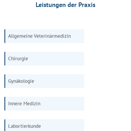
Leistungen der Praxis
Allgemeine Veterinärmedizin
Chirurgie
Gynäkologie
Innere Medizin
Labortierkunde