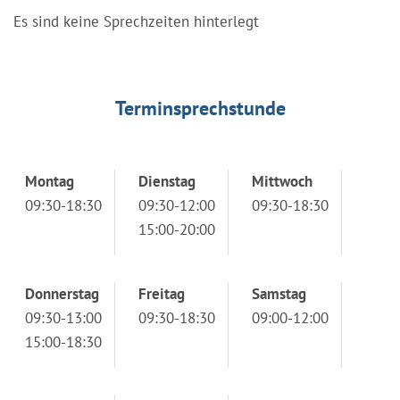
Es sind keine Sprechzeiten hinterlegt
Terminsprechstunde
Montag
Dienstag
Mittwoch
09:30-18:30
09:30-12:00
09:30-18:30
15:00-20:00
Donnerstag
Freitag
Samstag
09:30-13:00
09:30-18:30
09:00-12:00
15:00-18:30