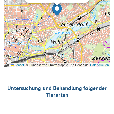
Leaflet
|
© Bundesamt für Kartographie und Geodäsie,
Datenquellen
Untersuchung und Behandlung folgender
Tierarten