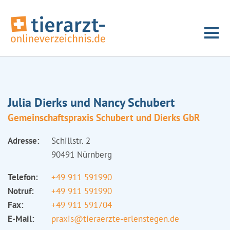
Julia Dierks und Nancy Schubert
Gemeinschaftspraxis Schubert und Dierks GbR
Adresse:
Schillstr. 2
90491 Nürnberg
Telefon:
+49 911 591990
Notruf:
+49 911 591990
Fax:
+49 911 591704
E-Mail:
praxis@tieraerzte-erlenstegen.de