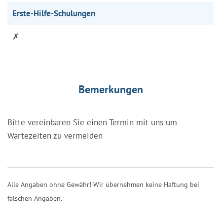
Erste-Hilfe-Schulungen
✗
Bemerkungen
Bitte vereinbaren Sie einen Termin mit uns um
Wartezeiten zu vermeiden
Alle Angaben ohne Gewähr! Wir übernehmen keine Haftung bei
falschen Angaben.