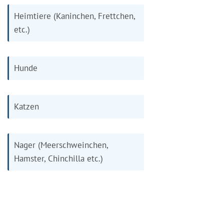
Heimtiere (Kaninchen, Frettchen,
etc.)
Hunde
Katzen
Nager (Meerschweinchen,
Hamster, Chinchilla etc.)