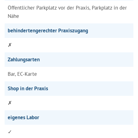
Öffentlicher Parkplatz vor der Praxis, Parkplatz in der
Nähe
behindertengerechter Praxiszugang
✗
Zahlungsarten
Bar, EC-Karte
Shop in der Praxis
✗
eigenes Labor
✓