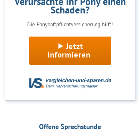
Verursachte Ihr Pony einen
Schaden?
Die Ponyhaftpflichtversicherung hilft!
Jetzt
informieren
Offene Sprechstunde