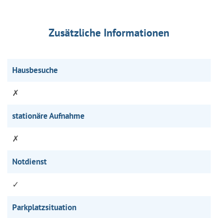
Zusätzliche Informationen
Hausbesuche
✗
stationäre Aufnahme
✗
Notdienst
✓
Parkplatzsituation