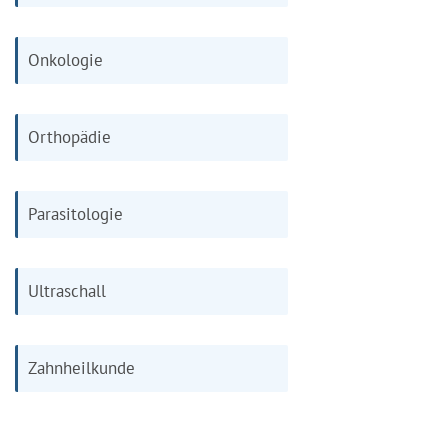
Onkologie
Orthopädie
Parasitologie
Ultraschall
Zahnheilkunde