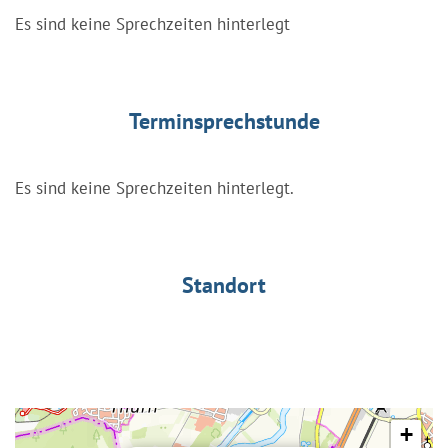
Es sind keine Sprechzeiten hinterlegt
Terminsprechstunde
Es sind keine Sprechzeiten hinterlegt.
Standort
+