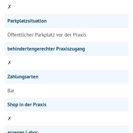
✗
Parkplatzsituation
Öffentlicher Parkplatz vor der Praxis
behindertengerechter Praxiszugang
✗
Zahlungsarten
Bar
Shop in der Praxis
✗
eigenes Labor