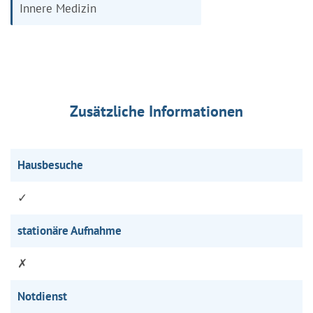
Innere Medizin
Zusätzliche Informationen
Hausbesuche
✓
stationäre Aufnahme
✗
Notdienst