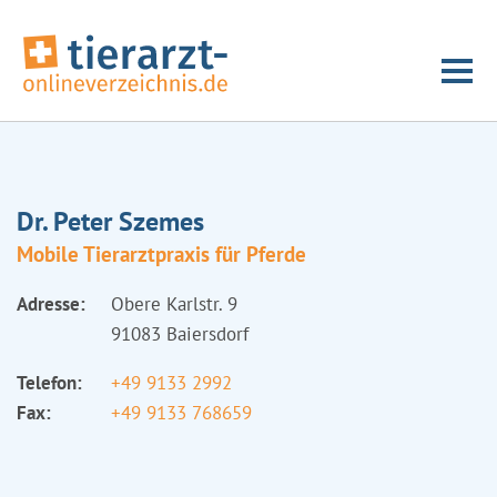
Dr. Peter Szemes
Mobile Tierarztpraxis für Pferde
Adresse:
Obere Karlstr. 9
91083 Baiersdorf
Telefon:
+49 9133 2992
Fax:
+49 9133 768659