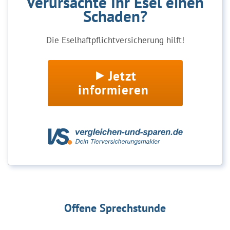
Verursachte Ihr Esel einen
Schaden?
Die Eselhaftpflichtversicherung hilft!
Jetzt
informieren
Offene Sprechstunde