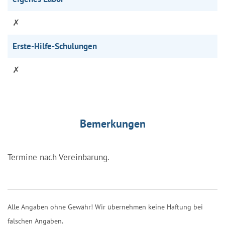
✗
Erste-Hilfe-Schulungen
✗
Bemerkungen
Termine nach Vereinbarung.
Alle Angaben ohne Gewähr! Wir übernehmen keine Haftung bei
falschen Angaben.