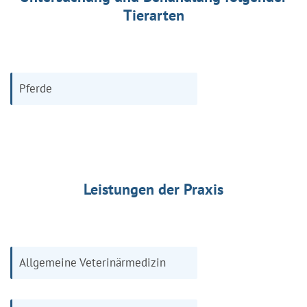
Tierarten
Pferde
Leistungen der Praxis
Allgemeine Veterinärmedizin