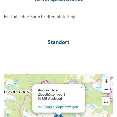
Es sind keine Sprechzeiten hinterlegt.
Standort
+
×
−
Andrea Baier
Ziegelhüttenweg 8
91325 Adelsdorf
mit Google Maps anzeigen