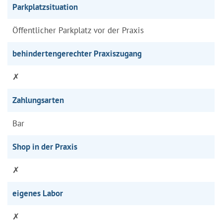
Parkplatzsituation
Öffentlicher Parkplatz vor der Praxis
behindertengerechter Praxiszugang
✗
Zahlungsarten
Bar
Shop in der Praxis
✗
eigenes Labor
✗