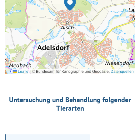
Leaflet
|
© Bundesamt für Kartographie und Geodäsie,
Datenquellen
Untersuchung und Behandlung folgender
Tierarten