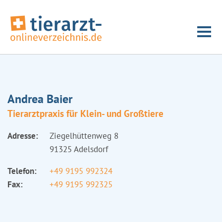
Andrea Baier
Tierarztpraxis für Klein- und Großtiere
Adresse:
Ziegelhüttenweg 8
91325 Adelsdorf
Telefon:
+49 9195 992324
Fax:
+49 9195 992325