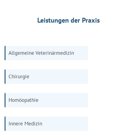
Leistungen der Praxis
Allgemeine Veterinärmedizin
Chirurgie
Homöopathie
Innere Medizin