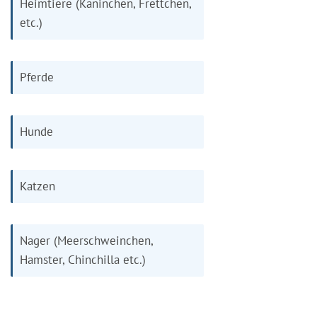
Heimtiere (Kaninchen, Frettchen,
etc.)
Pferde
Hunde
Katzen
Nager (Meerschweinchen,
Hamster, Chinchilla etc.)