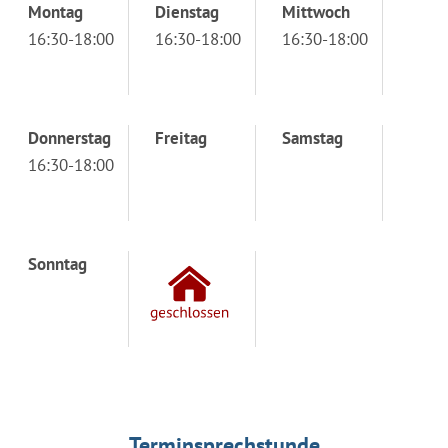
Montag
Dienstag
Mittwoch
16:30-18:00
16:30-18:00
16:30-18:00
Donnerstag
Freitag
Samstag
16:30-18:00
Sonntag
Terminsprechstunde