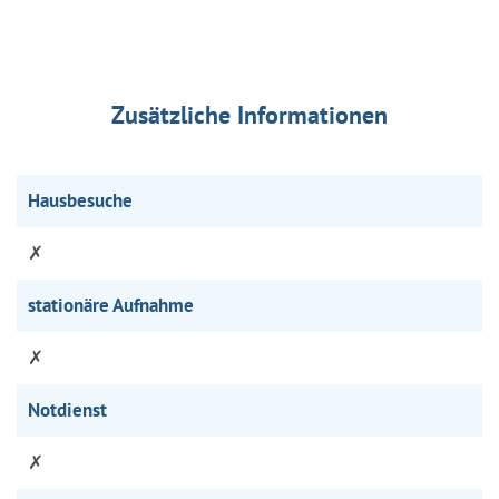
Zusätzliche Informationen
Hausbesuche
✗
stationäre Aufnahme
✗
Notdienst
✗