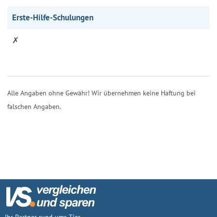
Erste-Hilfe-Schulungen
✗
Alle Angaben ohne Gewähr! Wir übernehmen keine Haftung bei
falschen Angaben.
Ihr Partner rund ums Tier