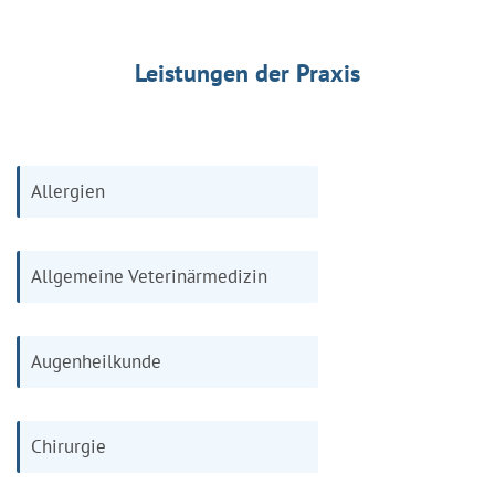
Leistungen der Praxis
Allergien
Allgemeine Veterinärmedizin
Augenheilkunde
Chirurgie