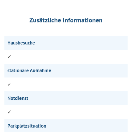
Zusätzliche Informationen
Hausbesuche
✓
stationäre Aufnahme
✓
Notdienst
✓
Parkplatzsituation