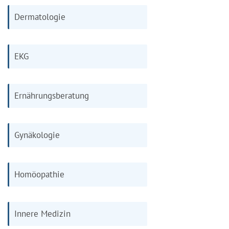
Dermatologie
EKG
Ernährungsberatung
Gynäkologie
Homöopathie
Innere Medizin