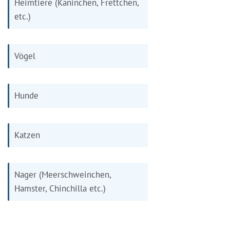
Heimtiere (Kaninchen, Frettchen,
etc.)
Vögel
Hunde
Katzen
Nager (Meerschweinchen,
Hamster, Chinchilla etc.)