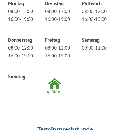
Montag
Dienstag
Mittwoch
08:00-12:00
08:00-12:00
08:00-12:00
16:00-19:00
16:00-19:00
16:00-19:00
Donnerstag
Freitag
Samstag
08:00-12:00
08:00-12:00
09:00-11:00
16:00-19:00
16:00-19:00
Sonntag
Terminsprechstunde