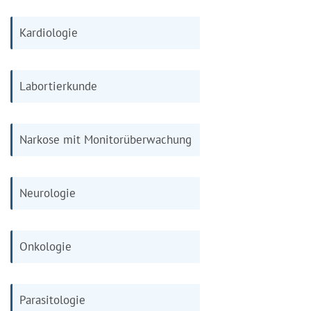
Kardiologie
Labortierkunde
Narkose mit Monitorüberwachung
Neurologie
Onkologie
Parasitologie