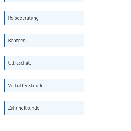
Reiseberatung
Röntgen
Ultraschall
Verhaltenskunde
Zahnheilkunde