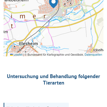
Leaflet
|
© Bundesamt für Kartographie und Geodäsie,
Datenquellen
Untersuchung und Behandlung folgender
Tierarten