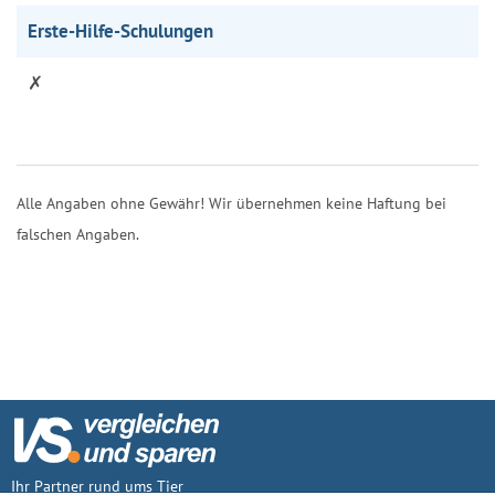
Erste-Hilfe-Schulungen
✗
Alle Angaben ohne Gewähr! Wir übernehmen keine Haftung bei
falschen Angaben.
Ihr Partner rund ums Tier