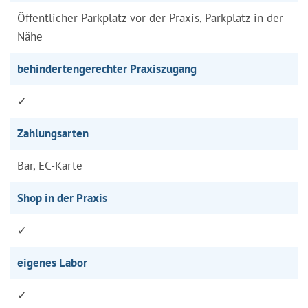
Öffentlicher Parkplatz vor der Praxis, Parkplatz in der
Nähe
behindertengerechter Praxiszugang
✓
Zahlungsarten
Bar, EC-Karte
Shop in der Praxis
✓
eigenes Labor
✓