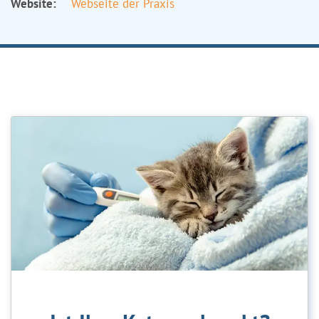
Website:
Webseite der Praxis