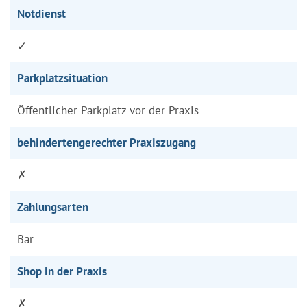
Notdienst
✓
Parkplatzsituation
Öffentlicher Parkplatz vor der Praxis
behindertengerechter Praxiszugang
✗
Zahlungsarten
Bar
Shop in der Praxis
✗