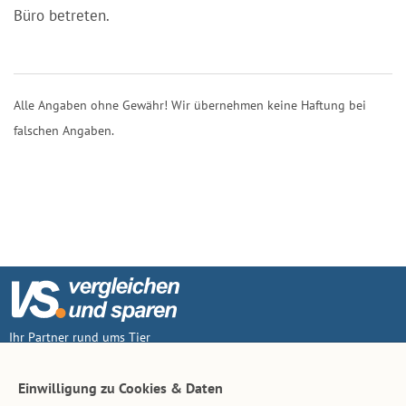
Büro betreten.
Alle Angaben ohne Gewähr! Wir übernehmen keine Haftung bei
falschen Angaben.
Ihr Partner rund ums Tier
Vertrag widerruf
Einwilligung zu Cookies & Daten