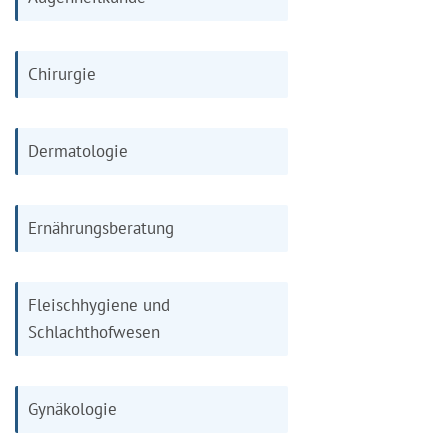
Chirurgie
Dermatologie
Ernährungsberatung
Fleischhygiene und
Schlachthofwesen
Gynäkologie