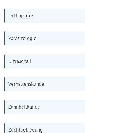
Orthopädie
Parasitologie
Ultraschall
Verhaltenskunde
Zahnheilkunde
Zuchtbetreuung