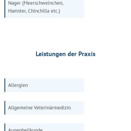
Nager (Meerschweinchen,
Hamster, Chinchilla etc.)
Leistungen der Praxis
Allergien
Allgemeine Veterinärmedizin
Augenheilkunde