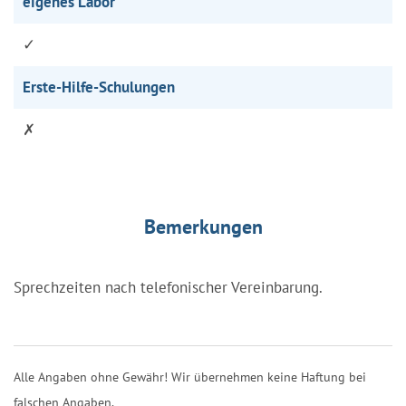
eigenes Labor
✓
Erste-Hilfe-Schulungen
✗
Bemerkungen
Sprechzeiten nach telefonischer Vereinbarung.
Alle Angaben ohne Gewähr! Wir übernehmen keine Haftung bei
falschen Angaben.