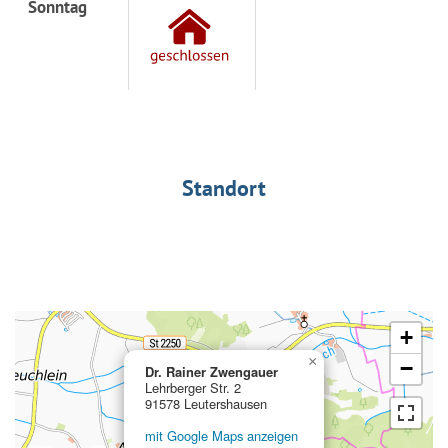
Sonntag
Standort
+
×
−
Dr. Rainer Zwengauer
Lehrberger Str. 2
91578 Leutershausen
mit Google Maps anzeigen