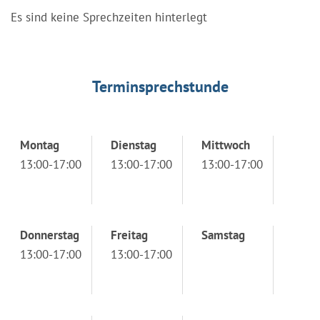
Es sind keine Sprechzeiten hinterlegt
Terminsprechstunde
Montag
Dienstag
Mittwoch
13:00-17:00
13:00-17:00
13:00-17:00
Donnerstag
Freitag
Samstag
13:00-17:00
13:00-17:00