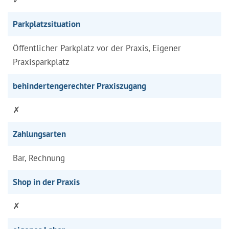
Parkplatzsituation
Öffentlicher Parkplatz vor der Praxis, Eigener
Praxisparkplatz
behindertengerechter Praxiszugang
✗
Zahlungsarten
Bar, Rechnung
Shop in der Praxis
✗