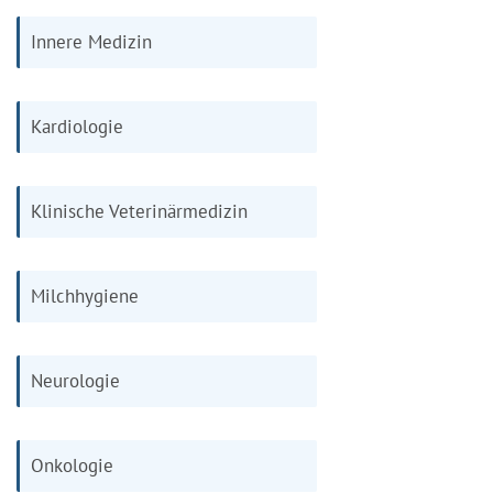
Innere Medizin
Kardiologie
Klinische Veterinärmedizin
Milchhygiene
Neurologie
Onkologie