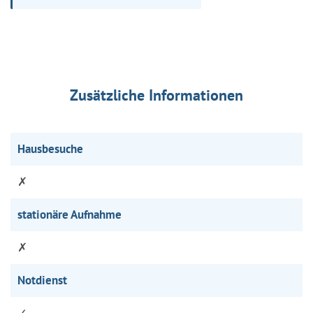
Zusätzliche Informationen
Hausbesuche
✗
stationäre Aufnahme
✗
Notdienst
✓