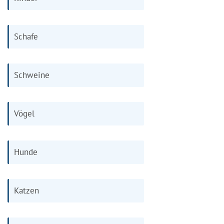
Schafe
Schweine
Vögel
Hunde
Katzen