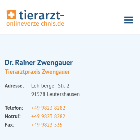
Dr. Rainer Zwengauer
Tierarztpraxis Zwengauer
Adresse:
Lehrberger Str. 2
91578 Leutershausen
Telefon:
+49 9823 8282
Notruf:
+49 9823 8282
Fax:
+49 9823 535