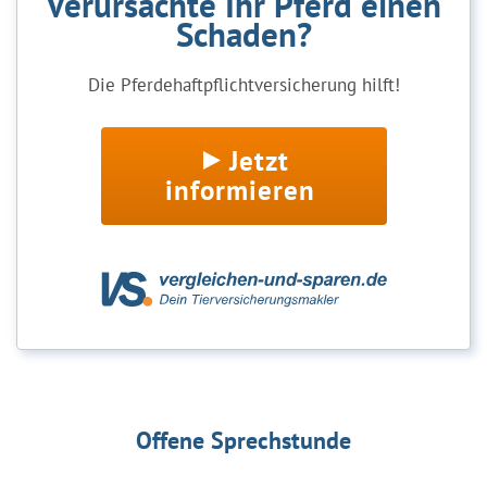
Verursachte Ihr Pferd einen
Schaden?
Die Pferdehaftpflichtversicherung hilft!
Jetzt
informieren
Offene Sprechstunde