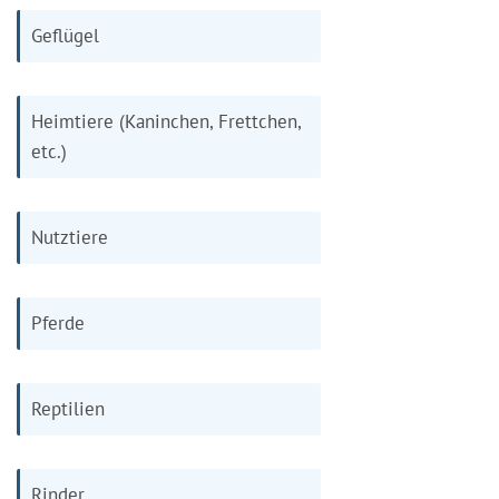
Geflügel
Heimtiere (Kaninchen, Frettchen,
etc.)
Nutztiere
Pferde
Reptilien
Rinder