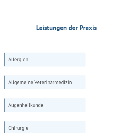
Leistungen der Praxis
Allergien
Allgemeine Veterinärmedizin
Augenheilkunde
Chirurgie