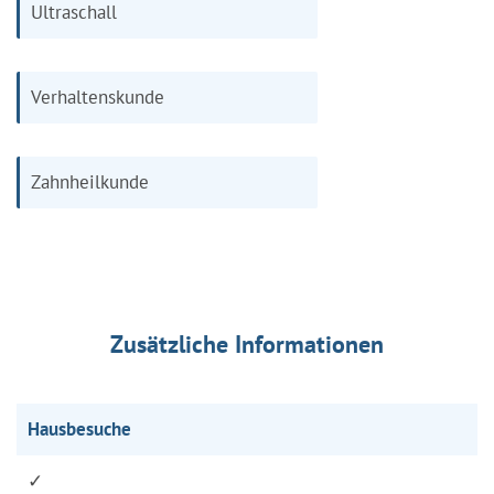
Ultraschall
Verhaltenskunde
Zahnheilkunde
Zusätzliche Informationen
Hausbesuche
✓