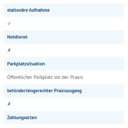
stationäre Aufnahme
✓
Notdienst
✗
Parkplatzsituation
Öffentlicher Parkplatz vor der Praxis
behindertengerechter Praxiszugang
✗
Zahlungsarten