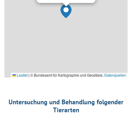
Leaflet
|
© Bundesamt für Kartographie und Geodäsie,
Datenquellen
Untersuchung und Behandlung folgender
Tierarten