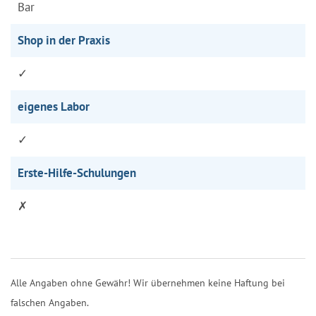
Bar
Shop in der Praxis
✓
eigenes Labor
✓
Erste-Hilfe-Schulungen
✗
Alle Angaben ohne Gewähr! Wir übernehmen keine Haftung bei
falschen Angaben.