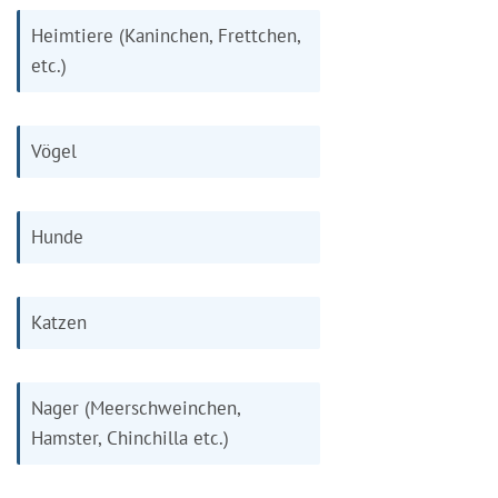
Heimtiere (Kaninchen, Frettchen,
etc.)
Vögel
Hunde
Katzen
Nager (Meerschweinchen,
Hamster, Chinchilla etc.)