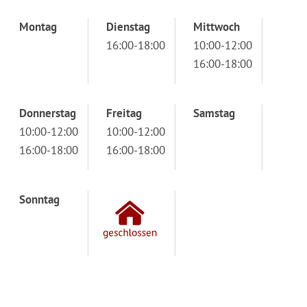
Montag
Dienstag
Mittwoch
16:00-18:00
10:00-12:00
16:00-18:00
Donnerstag
Freitag
Samstag
10:00-12:00
10:00-12:00
16:00-18:00
16:00-18:00
Sonntag