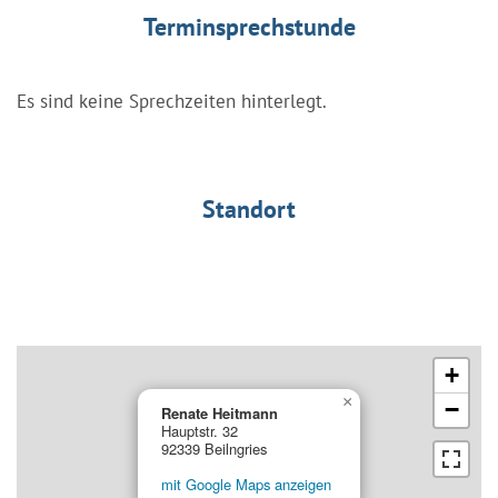
Terminsprechstunde
Es sind keine Sprechzeiten hinterlegt.
Standort
+
×
−
Renate Heitmann
Hauptstr. 32
92339 Beilngries
mit Google Maps anzeigen