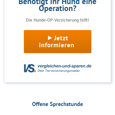
Benötigt Ihr Hund eine
Operation?
Die Hunde-OP-Versicherung hilft!
Jetzt
informieren
Offene Sprechstunde