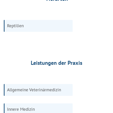
Reptilien
Leistungen der Praxis
Allgemeine Veterinärmedizin
Innere Medizin