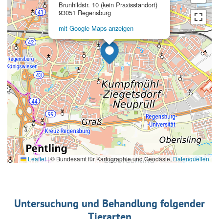
Brunhildstr. 10 (kein Praxisstandort)
93051 Regensburg
mit Google Maps anzeigen
Leaflet
|
© Bundesamt für Kartographie und Geodäsie,
Datenquellen
Untersuchung und Behandlung folgender
Tierarten