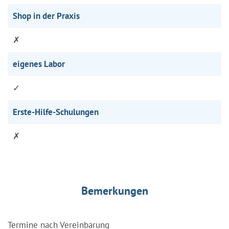
Shop in der Praxis
✗
eigenes Labor
✓
Erste-Hilfe-Schulungen
✗
Bemerkungen
Termine nach Vereinbarung