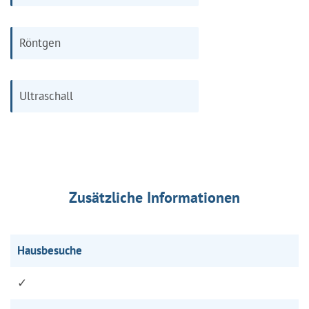
Röntgen
Ultraschall
Zusätzliche Informationen
Hausbesuche
✓