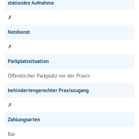
stationäre Aufnahme
✗
Notdienst
✗
Parkplatzsituation
Öffentlicher Parkplatz vor der Praxis
behindertengerechter Praxiszugang
✗
Zahlungsarten
Bar