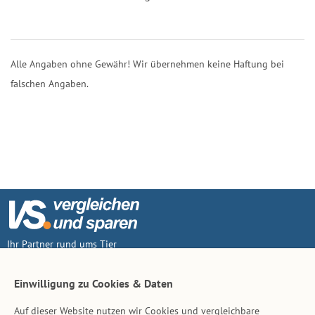
Alle Angaben ohne Gewähr! Wir übernehmen keine Haftung bei
falschen Angaben.
Ihr Partner rund ums Tier
Vertrag widerruf
Einwilligung zu Cookies & Daten
Auf dieser Website nutzen wir Cookies und vergleichbare