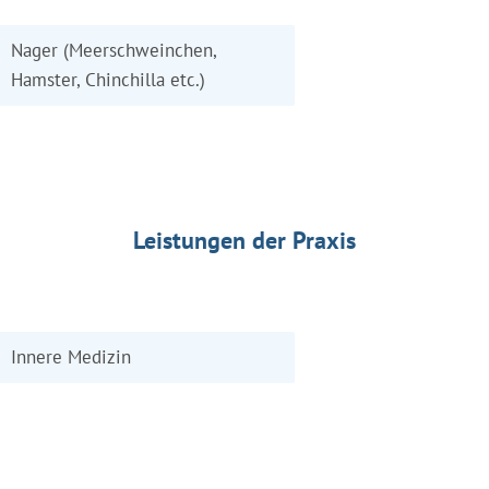
Nager (Meerschweinchen,
Hamster, Chinchilla etc.)
Leistungen der Praxis
Innere Medizin