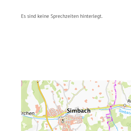
Es sind keine Sprechzeiten hinterlegt.