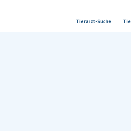
Tierarzt-Suche
Tie