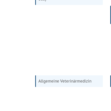
Allgemeine Veterinärmedizin