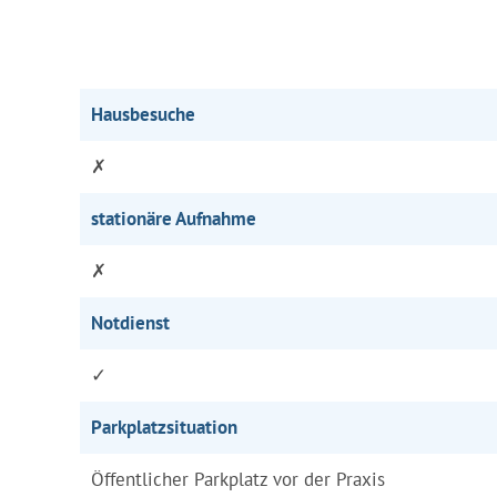
Hausbesuche
✗
stationäre Aufnahme
✗
Notdienst
✓
Parkplatzsituation
Öffentlicher Parkplatz vor der Praxis