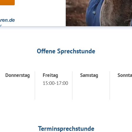
Offene Sprechstunde
Donnerstag
Freitag
Samstag
Sonnt
15:00-17:00
Terminsprechstunde