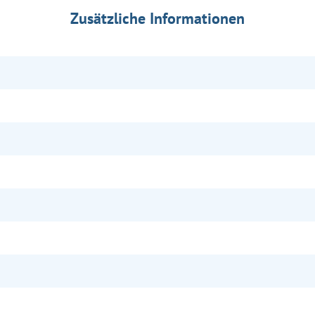
Zusätzliche Informationen