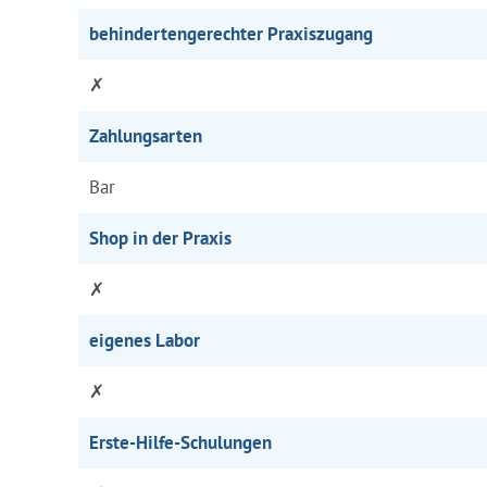
behindertengerechter Praxiszugang
✗
Zahlungsarten
Bar
Shop in der Praxis
✗
eigenes Labor
✗
Erste-Hilfe-Schulungen