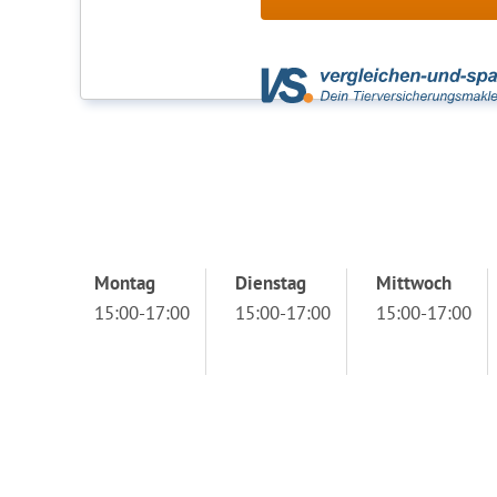
Montag
Dienstag
Mittwoch
15:00-17:00
15:00-17:00
15:00-17:00