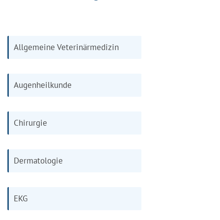
Allgemeine Veterinärmedizin
Augenheilkunde
Chirurgie
Dermatologie
EKG