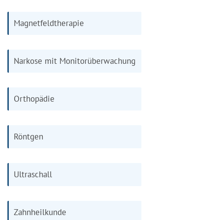
Magnetfeldtherapie
Narkose mit Monitorüberwachung
Orthopädie
Röntgen
Ultraschall
Zahnheilkunde