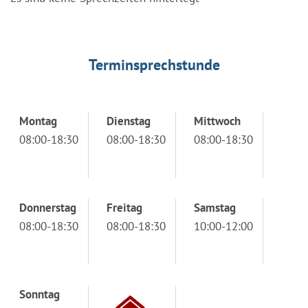
Terminsprechstunde
Montag
Dienstag
Mittwoch
08:00-18:30
08:00-18:30
08:00-18:30
Donnerstag
Freitag
Samstag
08:00-18:30
08:00-18:30
10:00-12:00
Sonntag