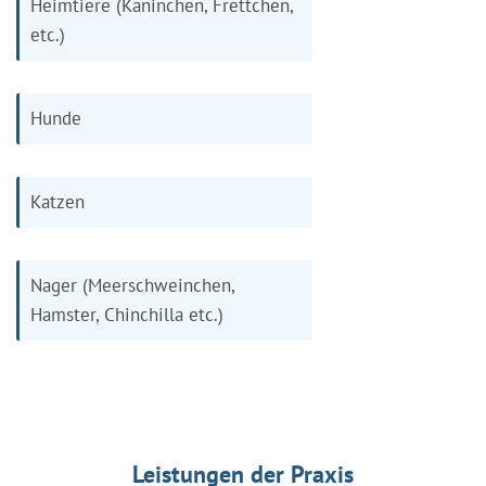
Heimtiere (Kaninchen, Frettchen,
etc.)
Hunde
Katzen
Nager (Meerschweinchen,
Hamster, Chinchilla etc.)
Leistungen der Praxis