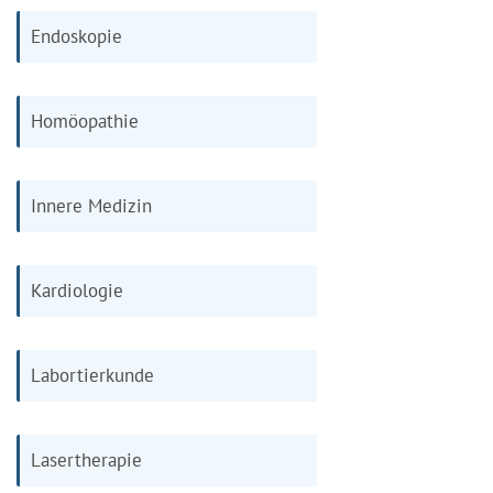
Endoskopie
Homöopathie
Innere Medizin
Kardiologie
Labortierkunde
Lasertherapie