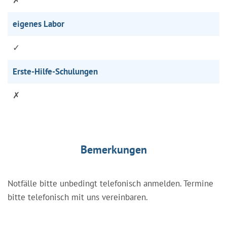
eigenes Labor
✓
Erste-Hilfe-Schulungen
✗
Bemerkungen
Notfälle bitte unbedingt telefonisch anmelden. Termine
bitte telefonisch mit uns vereinbaren.