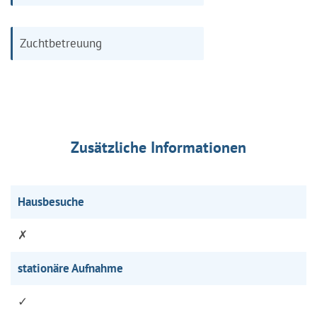
Zuchtbetreuung
Zusätzliche Informationen
Hausbesuche
✗
stationäre Aufnahme
✓