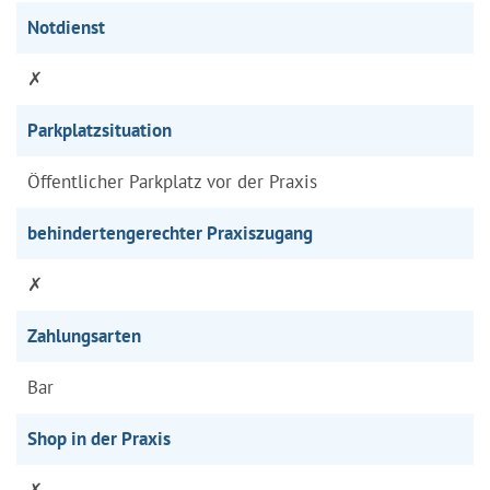
Notdienst
✗
Parkplatzsituation
Öffentlicher Parkplatz vor der Praxis
behindertengerechter Praxiszugang
✗
Zahlungsarten
Bar
Shop in der Praxis
✗