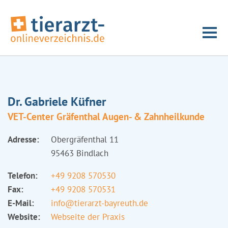
Dr. Gabriele Küfner
VET-Center Gräfenthal Augen- & Zahnheilkunde
Adresse:
Obergräfenthal 11
95463 Bindlach
Telefon:
+49 9208 570530
Fax:
+49 9208 570531
E-Mail:
info@tierarzt-bayreuth.de
Website:
Webseite der Praxis