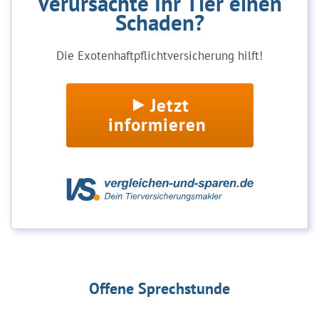
Verursachte Ihr Tier einen
Schaden?
Die Exotenhaftpflichtversicherung hilft!
Jetzt
informieren
Offene Sprechstunde