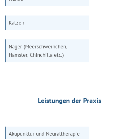
Katzen
Nager (Meerschweinchen,
Hamster, Chinchilla etc.)
Leistungen der Praxis
Akupunktur und Neuraltherapie