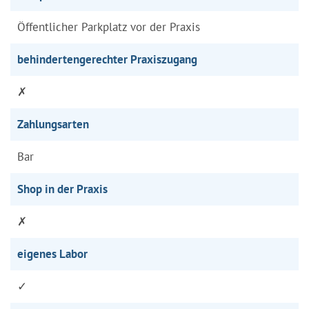
Öffentlicher Parkplatz vor der Praxis
behindertengerechter Praxiszugang
✗
Zahlungsarten
Bar
Shop in der Praxis
✗
eigenes Labor
✓