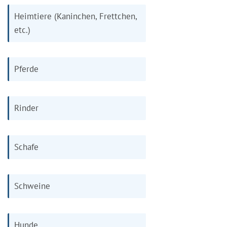
Heimtiere (Kaninchen, Frettchen,
etc.)
Pferde
Rinder
Schafe
Schweine
Hunde