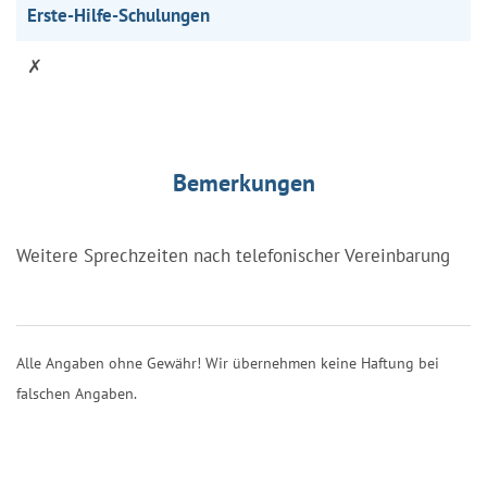
Erste-Hilfe-Schulungen
✗
Bemerkungen
Weitere Sprechzeiten nach telefonischer Vereinbarung
Alle Angaben ohne Gewähr! Wir übernehmen keine Haftung bei
falschen Angaben.