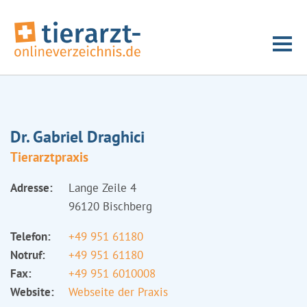
Dr. Gabriel Draghici
Tierarztpraxis
Adresse:
Lange Zeile 4
96120 Bischberg
Telefon:
+49 951 61180
Notruf:
+49 951 61180
Fax:
+49 951 6010008
Website:
Webseite der Praxis