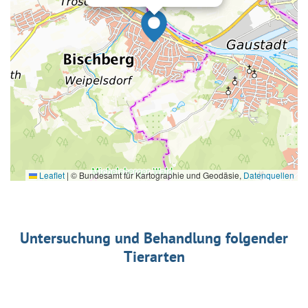
Leaflet
|
© Bundesamt für Kartographie und Geodäsie,
Datenquellen
Untersuchung und Behandlung folgender
Tierarten