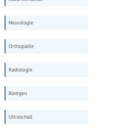
Neurologie
Orthopädie
Radiologie
Röntgen
Ultraschall