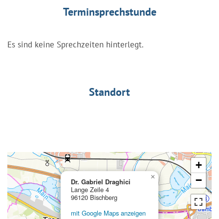
Terminsprechstunde
Es sind keine Sprechzeiten hinterlegt.
Standort
+
×
−
Dr. Gabriel Draghici
Lange Zeile 4
96120 Bischberg
mit Google Maps anzeigen