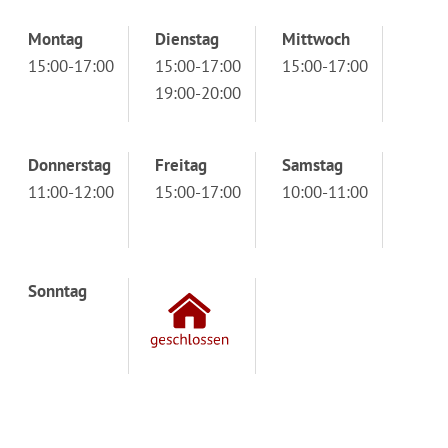
Montag
Dienstag
Mittwoch
15:00-17:00
15:00-17:00
15:00-17:00
19:00-20:00
Donnerstag
Freitag
Samstag
11:00-12:00
15:00-17:00
10:00-11:00
Sonntag