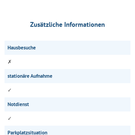
Zusätzliche Informationen
Hausbesuche
✗
stationäre Aufnahme
✓
Notdienst
✓
Parkplatzsituation