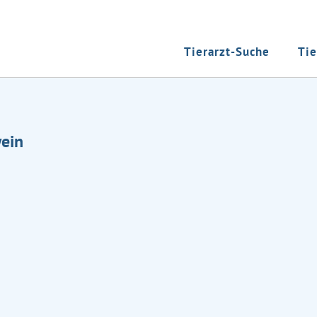
Tierarzt-Suche
Tie
wein