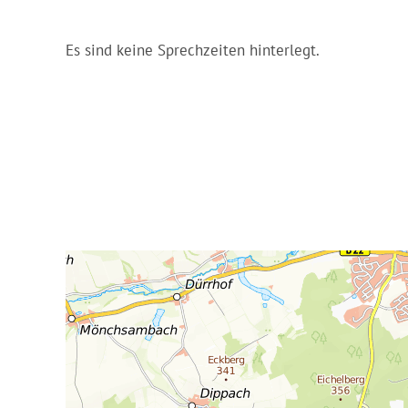
Es sind keine Sprechzeiten hinterlegt.