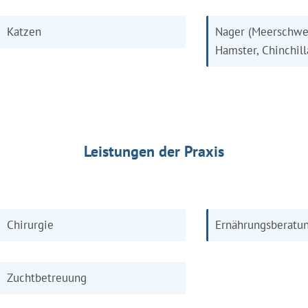
Katzen
Nager (Meerschwe
Hamster, Chinchill
Leistungen der Praxis
Chirurgie
Ernährungsberatu
Zuchtbetreuung