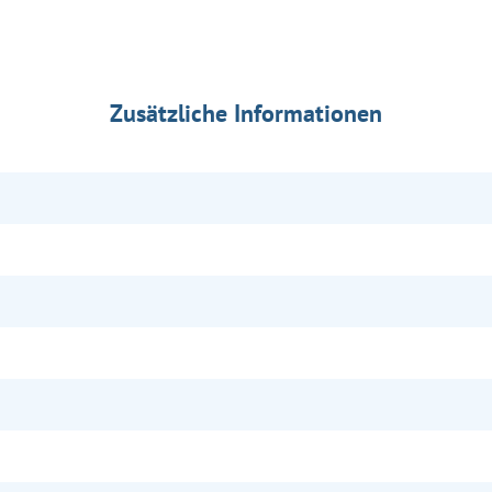
Zusätzliche Informationen