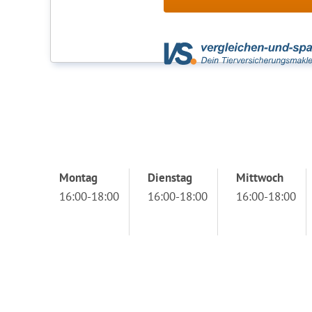
Montag
Dienstag
Mittwoch
16:00-18:00
16:00-18:00
16:00-18:00