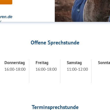
Offene Sprechstunde
Donnerstag
Freitag
Samstag
Sonnt
16:00-18:00
16:00-18:00
11:00-12:00
Terminsprechstunde