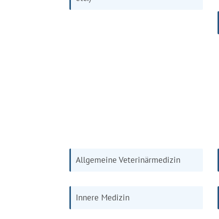
Allgemeine Veterinärmedizin
Innere Medizin