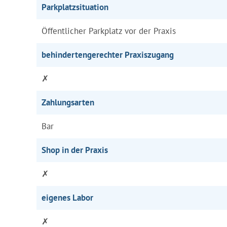
Parkplatzsituation
Öffentlicher Parkplatz vor der Praxis
behindertengerechter Praxiszugang
✗
Zahlungsarten
Bar
Shop in der Praxis
✗
eigenes Labor
✗