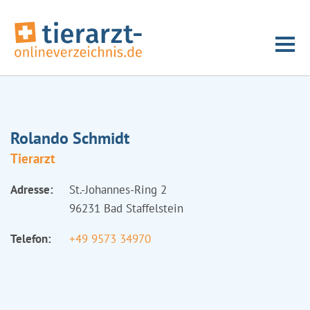
Rolando Schmidt
Tierarzt
Adresse:
St.-Johannes-Ring 2
96231 Bad Staffelstein
Telefon:
+49 9573 34970