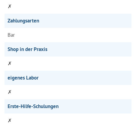
✗
Zahlungsarten
Bar
Shop in der Praxis
✗
eigenes Labor
✗
Erste-Hilfe-Schulungen
✗