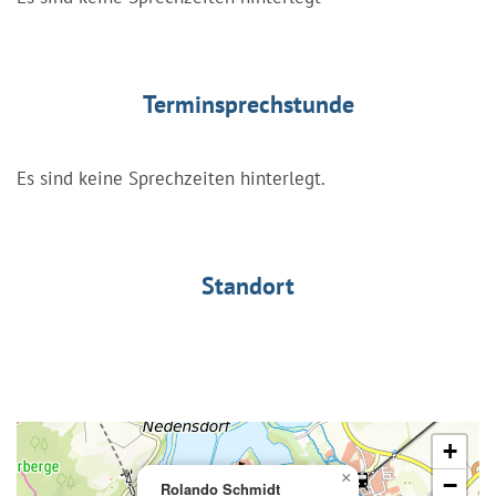
Terminsprechstunde
Es sind keine Sprechzeiten hinterlegt.
Standort
+
×
−
Rolando Schmidt