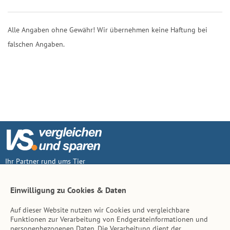
Alle Angaben ohne Gewähr! Wir übernehmen keine Haftung bei
falschen Angaben.
Ihr Partner rund ums Tier
Vertrag widerruf
Einwilligung zu Cookies & Daten
Auf dieser Website nutzen wir Cookies und vergleichbare
Inhalt
Funktionen zur Verarbeitung von Endgeräteinformationen und
personenbezogenen Daten. Die Verarbeitung dient der