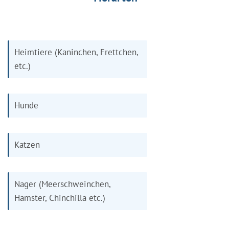
Heimtiere (Kaninchen, Frettchen,
etc.)
Hunde
Katzen
Nager (Meerschweinchen,
Hamster, Chinchilla etc.)