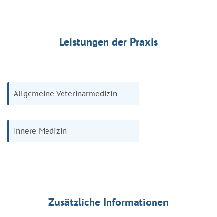
Leistungen der Praxis
Allgemeine Veterinärmedizin
Innere Medizin
Zusätzliche Informationen