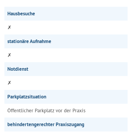
Hausbesuche
✗
stationäre Aufnahme
✗
Notdienst
✗
Parkplatzsituation
Öffentlicher Parkplatz vor der Praxis
behindertengerechter Praxiszugang