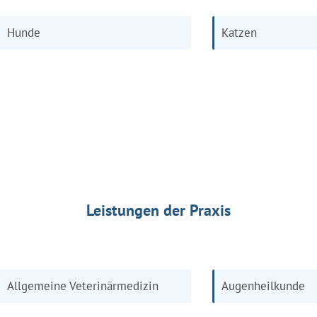
Hunde
Katzen
Leistungen der Praxis
Allgemeine Veterinärmedizin
Augenheilkunde