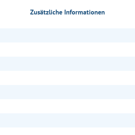
Zusätzliche Informationen