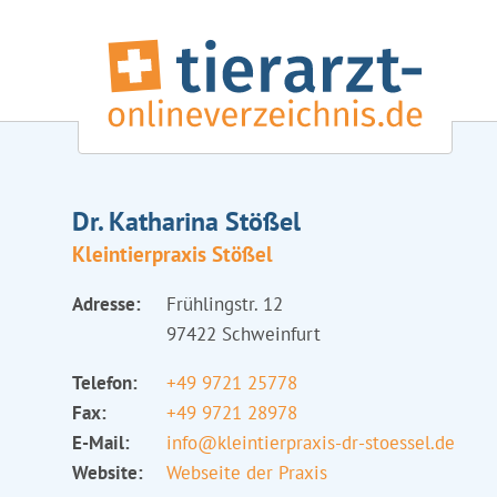
Dr. Katharina Stößel
Kleintierpraxis Stößel
Adresse:
Frühlingstr. 12
97422 Schweinfurt
Telefon:
+49 9721 25778
Fax:
+49 9721 28978
E-Mail:
info@kleintierpraxis-dr-stoessel.de
Website:
Webseite der Praxis