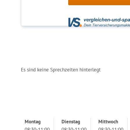
Es sind keine Sprechzeiten hinterlegt
Montag
Dienstag
Mittwoch
08:30-11:00
08:30-11:00
08:30-11:00