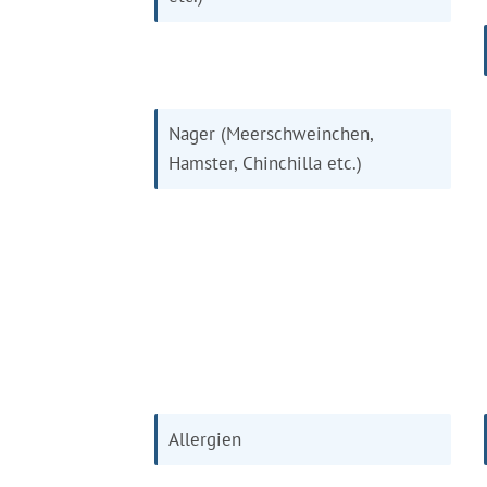
Nager (Meerschweinchen,
Hamster, Chinchilla etc.)
Allergien