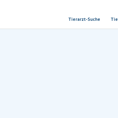
Tierarzt-Suche
Tie