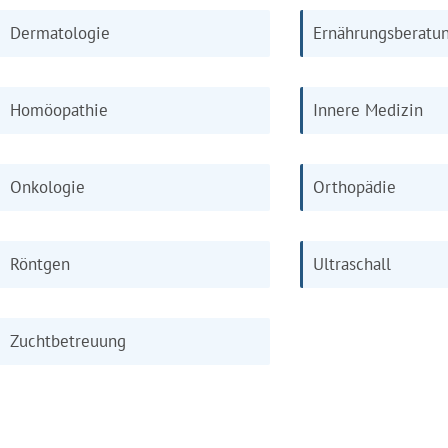
Dermatologie
Ernährungsberatu
Homöopathie
Innere Medizin
Onkologie
Orthopädie
Röntgen
Ultraschall
Zuchtbetreuung