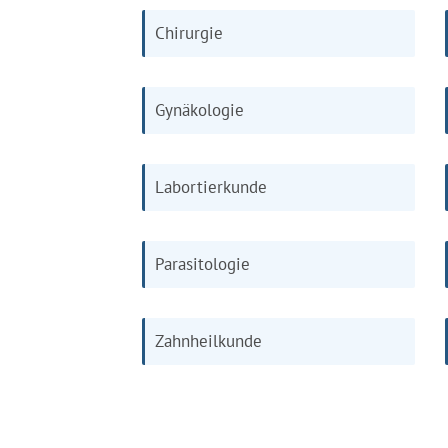
Chirurgie
Gynäkologie
Labortierkunde
Parasitologie
Zahnheilkunde