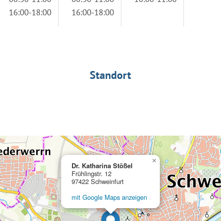
16:00-18:00
16:00-18:00
Standort
×
Dr. Katharina Stößel
Frühlingstr. 12
97422 Schweinfurt
mit Google Maps anzeigen