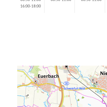
16:00-18:00