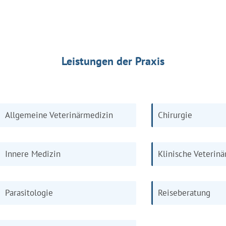
Leistungen der Praxis
Allgemeine Veterinärmedizin
Chirurgie
Innere Medizin
Klinische Veterin
Parasitologie
Reiseberatung