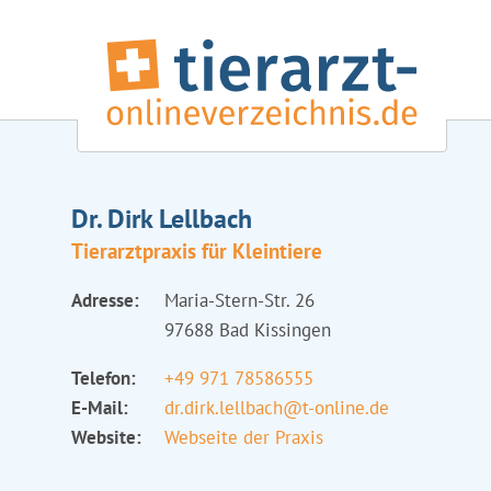
Dr. Dirk Lellbach
Tierarztpraxis für Kleintiere
Adresse:
Maria-Stern-Str. 26
97688 Bad Kissingen
Telefon:
+49 971 78586555
E-Mail:
dr.dirk.lellbach@t-online.de
Website:
Webseite der Praxis