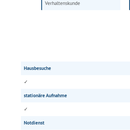
Verhaltenskunde
Hausbesuche
✓
stationäre Aufnahme
✓
Notdienst