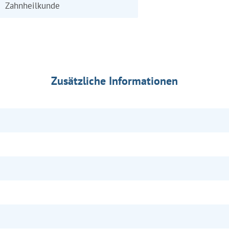
Zahnheilkunde
Zusätzliche Informationen