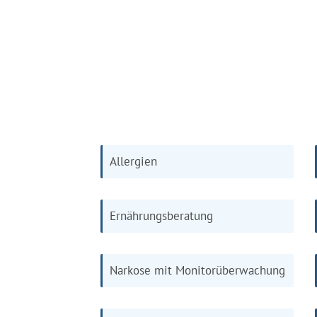
Allergien
Ernährungsberatung
Narkose mit Monitorüberwachung