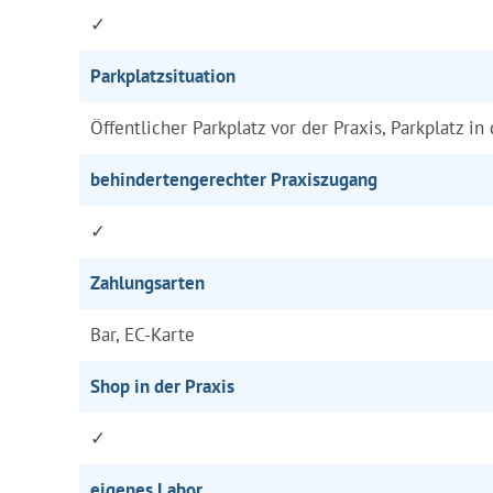
✓
Parkplatzsituation
Öffentlicher Parkplatz vor der Praxis, Parkplatz in
behindertengerechter Praxiszugang
✓
Zahlungsarten
Bar, EC-Karte
Shop in der Praxis
✓
eigenes Labor