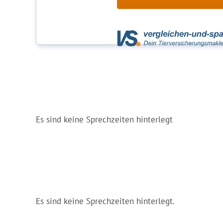
Es sind keine Sprechzeiten hinterlegt
Es sind keine Sprechzeiten hinterlegt.