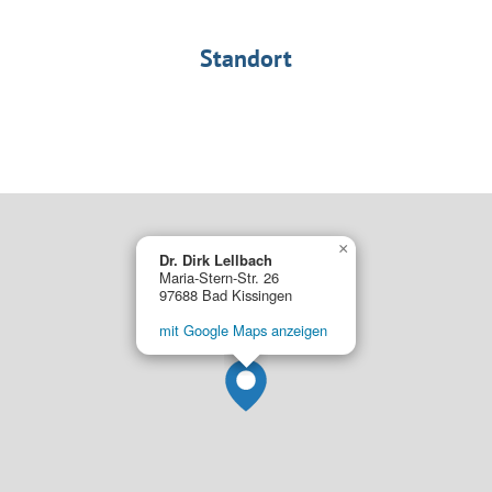
Standort
×
Dr. Dirk Lellbach
Maria-Stern-Str. 26
97688 Bad Kissingen
mit Google Maps anzeigen