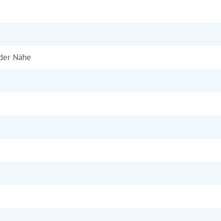
 der Nähe