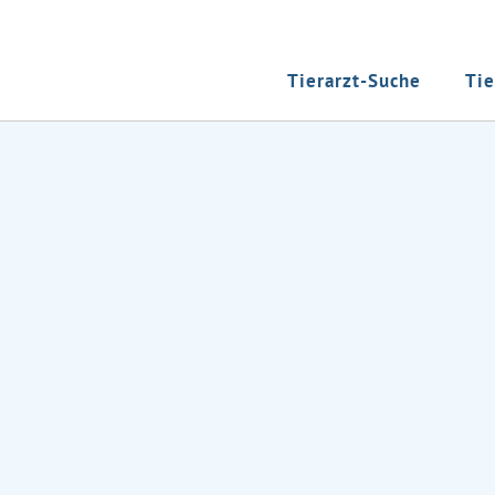
Tierarzt-Suche
Tie