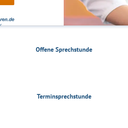
Offene Sprechstunde
Terminsprechstunde