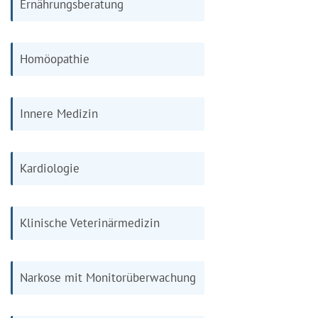
Ernährungsberatung
Homöopathie
Innere Medizin
Kardiologie
Klinische Veterinärmedizin
Narkose mit Monitorüberwachung