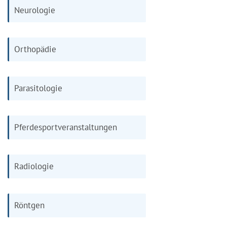
Neurologie
Orthopädie
Parasitologie
Pferdesportveranstaltungen
Radiologie
Röntgen