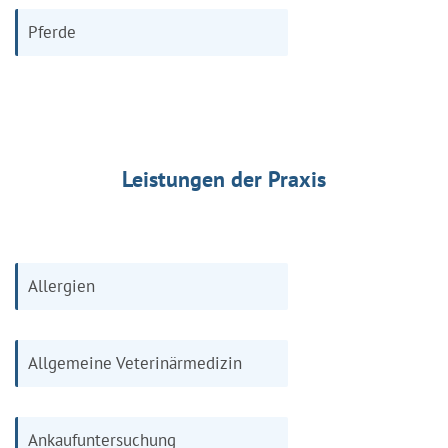
Pferde
Leistungen der Praxis
Allergien
Allgemeine Veterinärmedizin
Ankaufuntersuchung