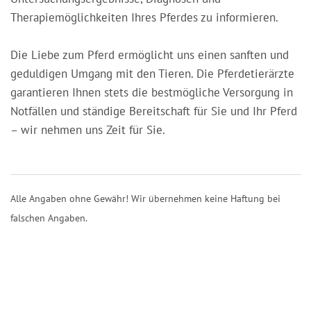
Therapiemöglichkeiten Ihres Pferdes zu informieren.
Die Liebe zum Pferd ermöglicht uns einen sanften und
geduldigen Umgang mit den Tieren. Die Pferdetierärzte
garantieren Ihnen stets die bestmögliche Versorgung in
Notfällen und ständige Bereitschaft für Sie und Ihr Pferd
– wir nehmen uns Zeit für Sie.
Alle Angaben ohne Gewähr! Wir übernehmen keine Haftung bei
falschen Angaben.