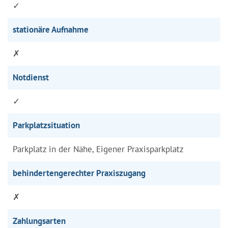
✓
stationäre Aufnahme
✗
Notdienst
✓
Parkplatzsituation
Parkplatz in der Nähe, Eigener Praxisparkplatz
behindertengerechter Praxiszugang
✗
Zahlungsarten