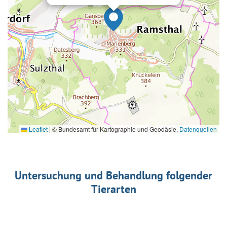
Leaflet
|
© Bundesamt für Kartographie und Geodäsie,
Datenquellen
Untersuchung und Behandlung folgender
Tierarten