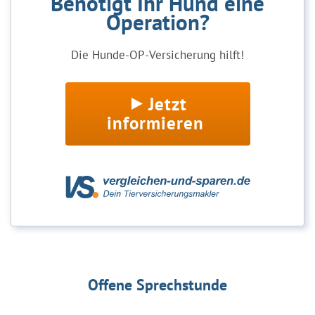
Benötigt Ihr Hund eine
Operation?
Die Hunde-OP-Versicherung hilft!
Jetzt
informieren
Offene Sprechstunde