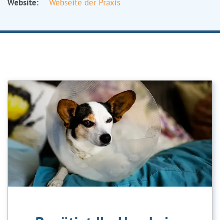
Website:
Webseite der Praxis