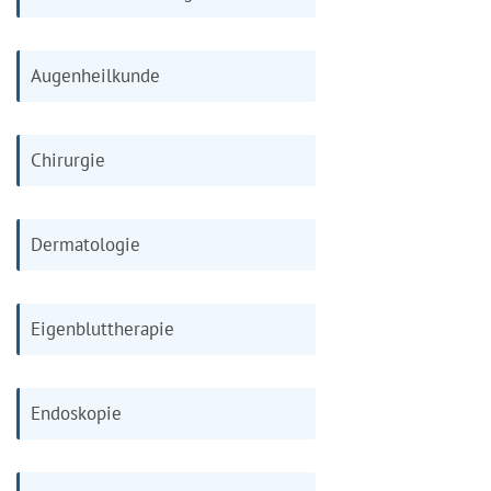
Augenheilkunde
Chirurgie
Dermatologie
Eigenbluttherapie
Endoskopie