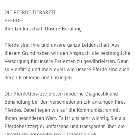
DIE PFERDE TIERÄRZTE
PFERDE
Ihre Leidenschaft. Unsere Berufung.
Pferde sind Ihre und unsere ganze Leidenschaft. Aus
diesem Grund haben wir den Anspruch, die bestmögliche
Versorgung für unsere Patienten zu gewährleisten. Denn
so vielfältig und individuell wie unsere Pferde sind auch
deren Probleme und Lösungen.
Die Pferdetierärzte bieten moderne Diagnostik und
Behandlung bei den verschiedenen Erkrankungen Ihres
Pferdes. Dabei legen wir auf die Kommunikation mit
Ihnen besonderen Wert. Es ist uns sehr wichtig, Sie als
Pferdebesitzer(in) umfassend und transparent über die
Untersuchungsergebnisse, Diagnosen und