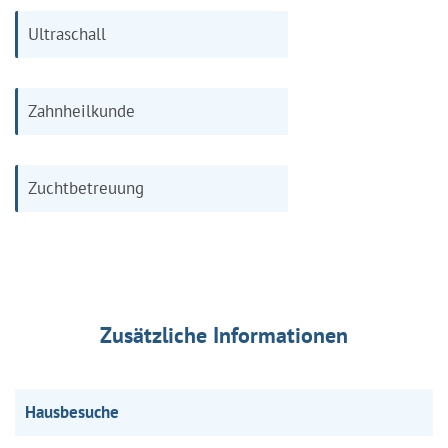
Ultraschall
Zahnheilkunde
Zuchtbetreuung
Zusätzliche Informationen
Hausbesuche