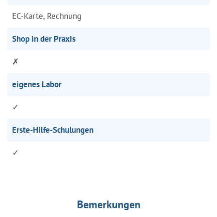
EC-Karte, Rechnung
Shop in der Praxis
✗
eigenes Labor
✓
Erste-Hilfe-Schulungen
✓
Bemerkungen