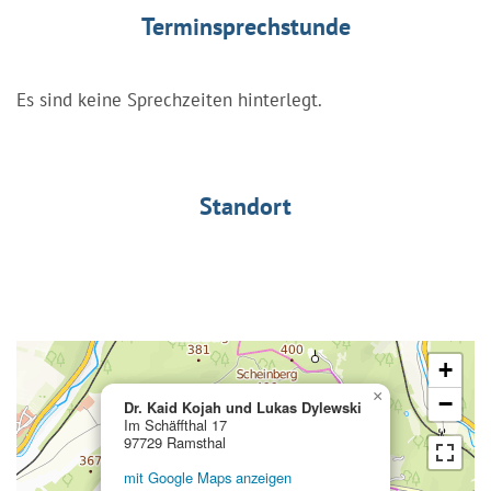
Terminsprechstunde
Es sind keine Sprechzeiten hinterlegt.
Standort
+
×
−
Dr. Kaid Kojah und Lukas Dylewski
Im Schäffthal 17
97729 Ramsthal
mit Google Maps anzeigen