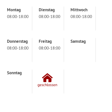
Montag
Dienstag
Mittwoch
08:00-18:00
08:00-18:00
08:00-18:00
Donnerstag
Freitag
Samstag
08:00-18:00
08:00-18:00
Sonntag