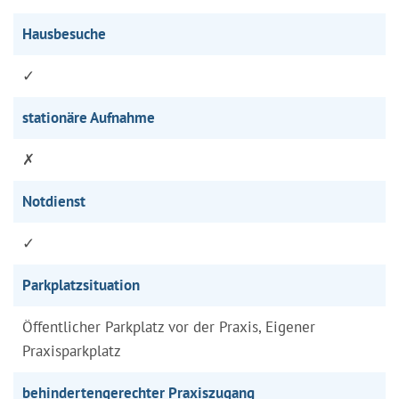
Hausbesuche
✓
stationäre Aufnahme
✗
Notdienst
✓
Parkplatzsituation
Öffentlicher Parkplatz vor der Praxis, Eigener
Praxisparkplatz
behindertengerechter Praxiszugang