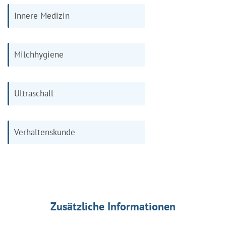
Innere Medizin
Milchhygiene
Ultraschall
Verhaltenskunde
Zusätzliche Informationen