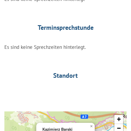
Terminsprechstunde
Es sind keine Sprechzeiten hinterlegt.
Standort
+
×
−
Kazimierz Barski