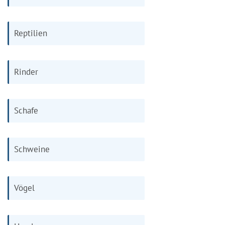
Reptilien
Rinder
Schafe
Schweine
Vögel