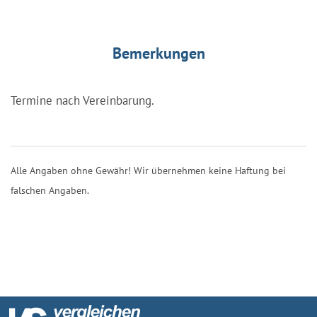
Bemerkungen
Termine nach Vereinbarung.
Alle Angaben ohne Gewähr! Wir übernehmen keine Haftung bei
falschen Angaben.