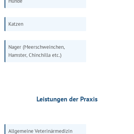
Hunde
Katzen
Nager (Meerschweinchen,
Hamster, Chinchilla etc.)
Leistungen der Praxis
Allgemeine Veterinärmedizin