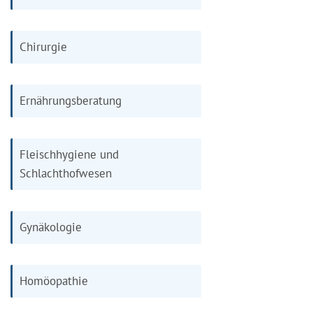
Chirurgie
Ernährungsberatung
Fleischhygiene und
Schlachthofwesen
Gynäkologie
Homöopathie