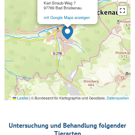
Karl-Straub-Weg 7
97769 Bad Brückenau
mit Google Maps anzeigen
Leaflet
|
© Bundesamt für Kartographie und Geodäsie,
Datenquellen
Untersuchung und Behandlung folgender
Tierarten