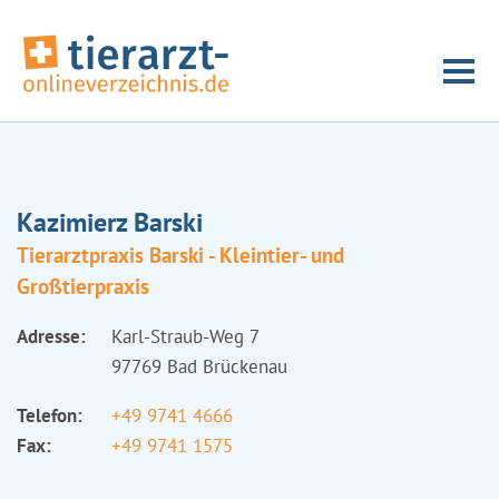
Kazimierz Barski
Tierarztpraxis Barski - Kleintier- und
Großtierpraxis
Adresse:
Karl-Straub-Weg 7
97769 Bad Brückenau
Telefon:
+49 9741 4666
Fax:
+49 9741 1575