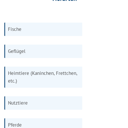
Fische
Geflügel
Heimtiere (Kaninchen, Frettchen,
etc.)
Nutztiere
Pferde