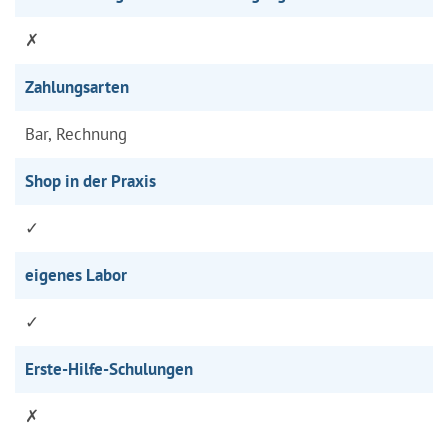
✗
Zahlungsarten
Bar, Rechnung
Shop in der Praxis
✓
eigenes Labor
✓
Erste-Hilfe-Schulungen
✗