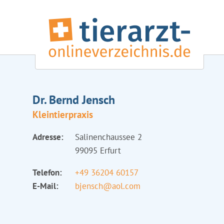
Dr. Bernd Jensch
Kleintierpraxis
Adresse:
Salinenchaussee 2
99095 Erfurt
Telefon:
+49 36204 60157
E-Mail:
bjensch@aol.com