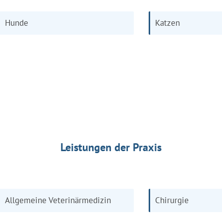
Hunde
Katzen
Leistungen der Praxis
Allgemeine Veterinärmedizin
Chirurgie