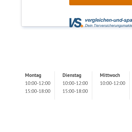
Montag
Dienstag
Mittwoch
10:00-12:00
10:00-12:00
10:00-12:00
15:00-18:00
15:00-18:00