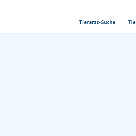
Tierarzt-Suche
Tie