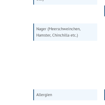
Nager (Meerschweinchen,
Hamster, Chinchilla etc.)
Allergien