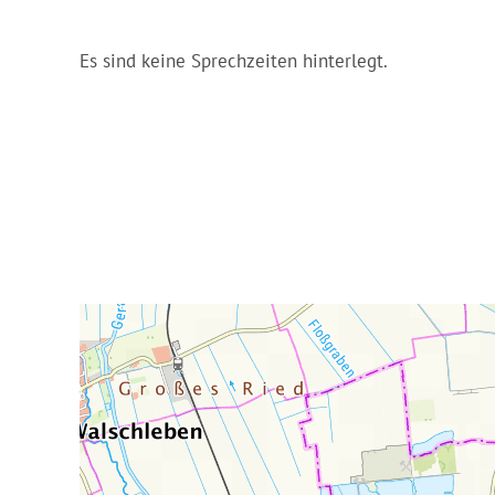
Es sind keine Sprechzeiten hinterlegt.