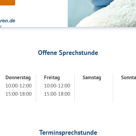
Offene Sprechstunde
Donnerstag
Freitag
Samstag
Sonnt
10:00-12:00
10:00-12:00
15:00-18:00
15:00-18:00
Terminsprechstunde