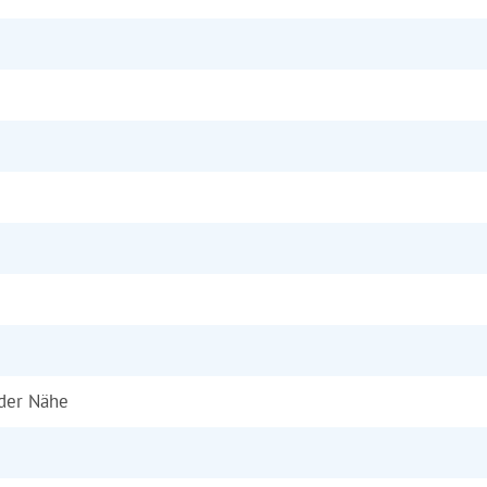
 der Nähe