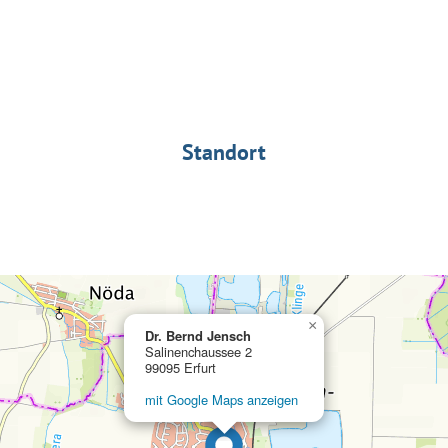
Standort
×
Dr. Bernd Jensch
Salinenchaussee 2
99095 Erfurt
mit Google Maps anzeigen