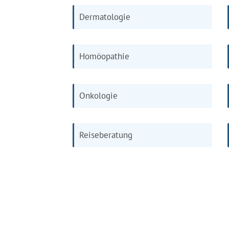
Dermatologie
Homöopathie
Onkologie
Reiseberatung