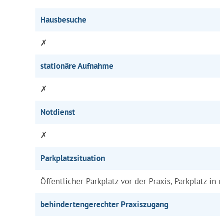
Hausbesuche
✗
stationäre Aufnahme
✗
Notdienst
✗
Parkplatzsituation
Öffentlicher Parkplatz vor der Praxis, Parkplatz in
behindertengerechter Praxiszugang