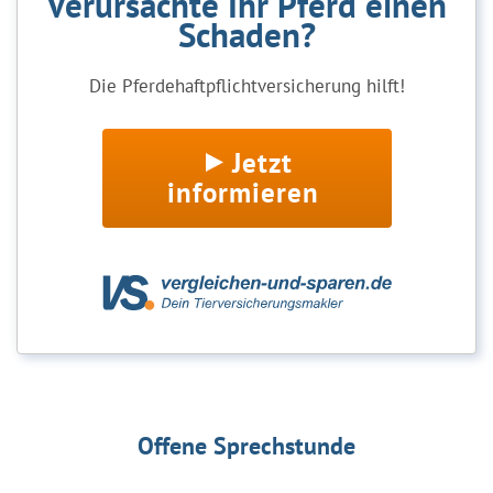
Verursachte Ihr Pferd einen
Schaden?
Die Pferdehaftpflichtversicherung hilft!
Jetzt
informieren
Offene Sprechstunde