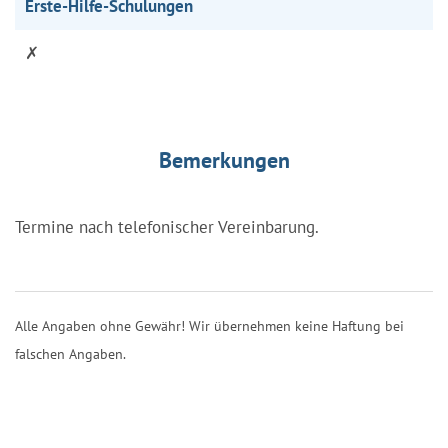
Erste-Hilfe-Schulungen
✗
Bemerkungen
Termine nach telefonischer Vereinbarung.
Alle Angaben ohne Gewähr! Wir übernehmen keine Haftung bei
falschen Angaben.