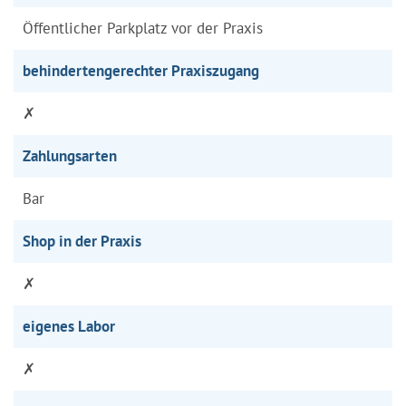
Öffentlicher Parkplatz vor der Praxis
behindertengerechter Praxiszugang
✗
Zahlungsarten
Bar
Shop in der Praxis
✗
eigenes Labor
✗