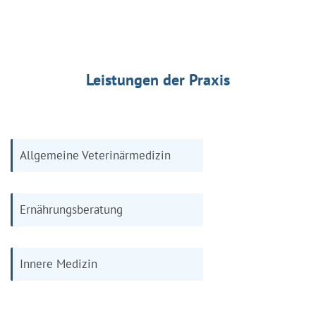
Leistungen der Praxis
Allgemeine Veterinärmedizin
Ernährungsberatung
Innere Medizin