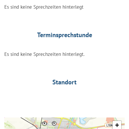
Es sind keine Sprechzeiten hinterlegt
Terminsprechstunde
Es sind keine Sprechzeiten hinterlegt.
Standort
+