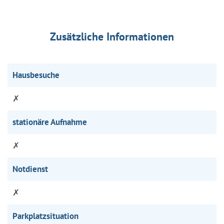
Zusätzliche Informationen
Hausbesuche
✗
stationäre Aufnahme
✗
Notdienst
✗
Parkplatzsituation