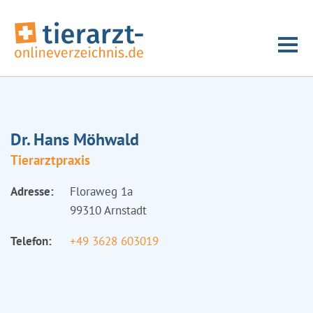
Dr. Hans Möhwald
Tierarztpraxis
Adresse:
Floraweg 1a
99310 Arnstadt
Telefon:
+49 3628 603019