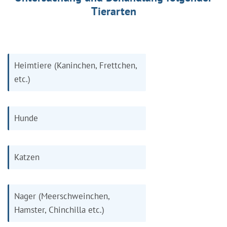
Tierarten
Heimtiere (Kaninchen, Frettchen,
etc.)
Hunde
Katzen
Nager (Meerschweinchen,
Hamster, Chinchilla etc.)