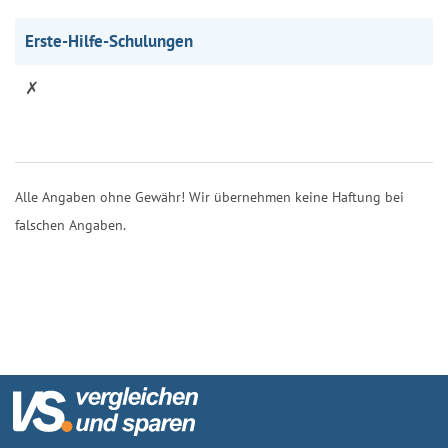
Erste-Hilfe-Schulungen
✗
Alle Angaben ohne Gewähr! Wir übernehmen keine Haftung bei
falschen Angaben.