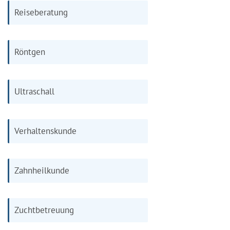
Reiseberatung
Röntgen
Ultraschall
Verhaltenskunde
Zahnheilkunde
Zuchtbetreuung