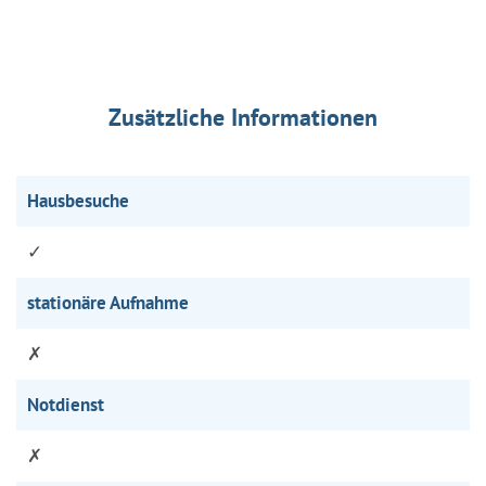
Zusätzliche Informationen
Hausbesuche
✓
stationäre Aufnahme
✗
Notdienst
✗