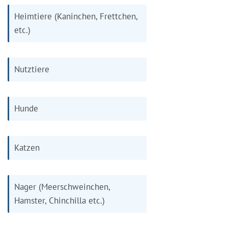
Heimtiere (Kaninchen, Frettchen,
etc.)
Nutztiere
Hunde
Katzen
Nager (Meerschweinchen,
Hamster, Chinchilla etc.)