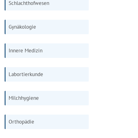
Schlachthofwesen
Gynäkologie
Innere Medizin
Labortierkunde
Milchhygiene
Orthopädie