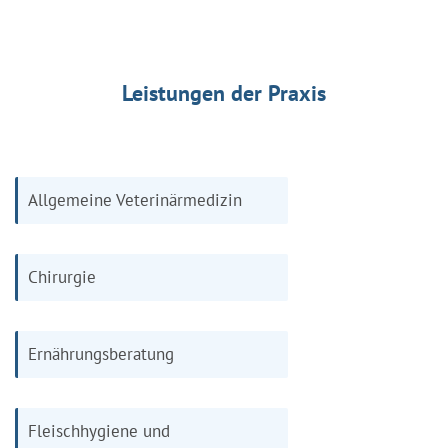
Leistungen der Praxis
Allgemeine Veterinärmedizin
Chirurgie
Ernährungsberatung
Fleischhygiene und