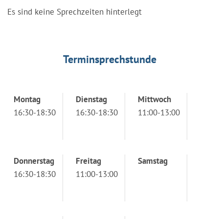
Es sind keine Sprechzeiten hinterlegt
Terminsprechstunde
Montag
Dienstag
Mittwoch
16:30-18:30
16:30-18:30
11:00-13:00
Donnerstag
Freitag
Samstag
16:30-18:30
11:00-13:00