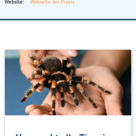
Website:
Webseite der Praxis