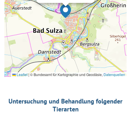
Leaflet
|
© Bundesamt für Kartographie und Geodäsie,
Datenquellen
Untersuchung und Behandlung folgender
Tierarten