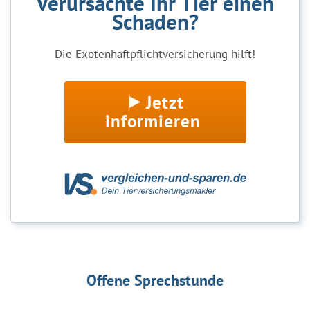
Verursachte Ihr Tier einen
Schaden?
Die Exotenhaftpflichtversicherung hilft!
Jetzt
informieren
Offene Sprechstunde