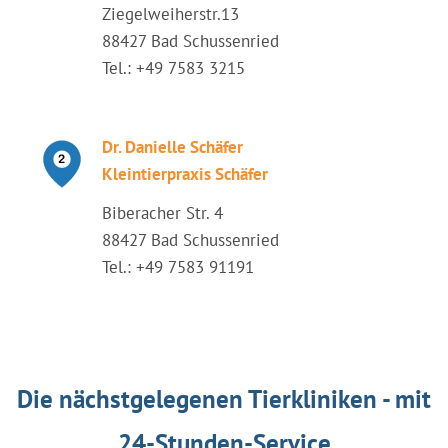
Ziegelweiherstr.13
88427 Bad Schussenried
Tel.: +49 7583 3215
Dr. Danielle Schäfer
Kleintierpraxis Schäfer
Biberacher Str. 4
88427 Bad Schussenried
Tel.: +49 7583 91191
Die nächstgelegenen Tierkliniken - mit
24-Stunden-Service