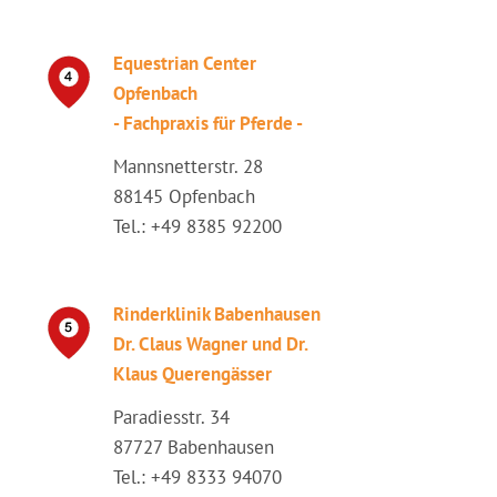
Equestrian Center
Opfenbach
- Fachpraxis für Pferde -
Mannsnetterstr. 28
88145 Opfenbach
Tel.: +49 8385 92200
Rinderklinik Babenhausen
Dr. Claus Wagner und Dr.
Klaus Querengässer
Paradiesstr. 34
87727 Babenhausen
Tel.: +49 8333 94070