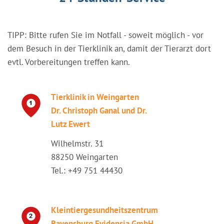
TIPP: Bitte rufen Sie im Notfall - soweit möglich - vor
dem Besuch in der Tierklinik an, damit der Tierarzt dort
evtl. Vorbereitungen treffen kann.
Tierklinik in Weingarten
Dr. Christoph Ganal und Dr.
Lutz Ewert
Wilhelmstr. 31
88250 Weingarten
Tel.: +49 751 44430
Kleintiergesundheitszentrum
Ravensburg Evidensia GmbH