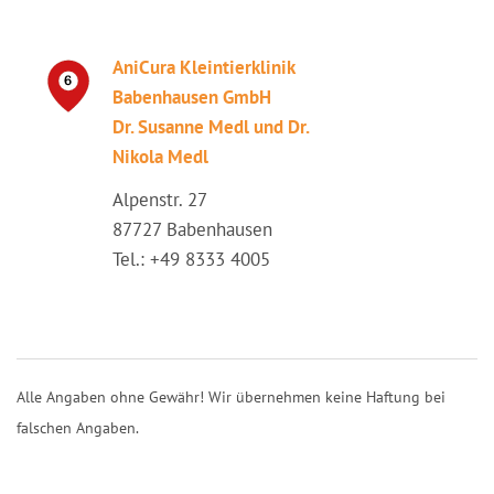
AniCura Kleintierklinik
Babenhausen GmbH
Dr. Susanne Medl und Dr.
Nikola Medl
Alpenstr. 27
87727 Babenhausen
Tel.: +49 8333 4005
Alle Angaben ohne Gewähr! Wir übernehmen keine Haftung bei
falschen Angaben.