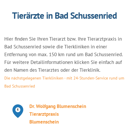
Tierärzte in Bad Schussenried
Hier finden Sie Ihren Tierarzt bzw. Ihre Tierarztpraxis in
Bad Schussenried sowie die Tierkliniken in einer
Entfernung von max. 150 km rund um Bad Schussenried.
Für weitere Detailinformationen klicken Sie einfach auf
den Namen des Tierarztes oder der Tierklinik.
Die nächstgelegenen Tierkliniken - mit 24-Stunden-Service rund um
Bad Schussenried
Dr. Wolfgang Blumenschein
Tierarztpraxis
Blumenschein