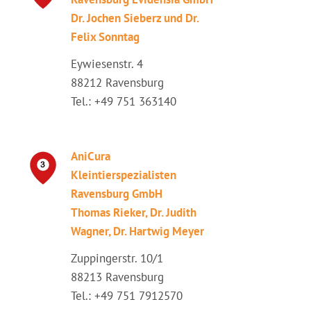
Dr. Jochen Sieberz und Dr.
Felix Sonntag
Eywiesenstr. 4
88212 Ravensburg
Tel.: +49 751 363140
AniCura
Kleintierspezialisten
Ravensburg GmbH
Thomas Rieker, Dr. Judith
Wagner, Dr. Hartwig Meyer
Zuppingerstr. 10/1
88213 Ravensburg
Tel.: +49 751 7912570