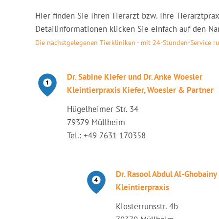
Hier finden Sie Ihren Tierarzt bzw. Ihre Tierarztp
Detailinformationen klicken Sie einfach auf den Nam
Die nächstgelegenen Tierkliniken - mit 24-Stunden-Service 
Dr. Sabine Kiefer und Dr. Anke Woesler
Kleintierpraxis Kiefer, Woesler & Partner
Hügelheimer Str. 34
79379 Müllheim
Tel.: +49 7631 170358
Dr. Rasool Abdul Al-Ghobainy
Kleintierpraxis
Klosterrunsstr. 4b