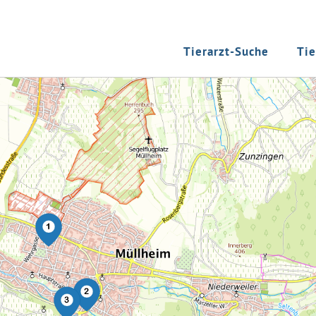
Tierarzt-Suche
Tie