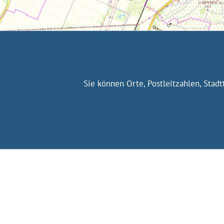
Sie können Orte, Postleitzahlen, Stad