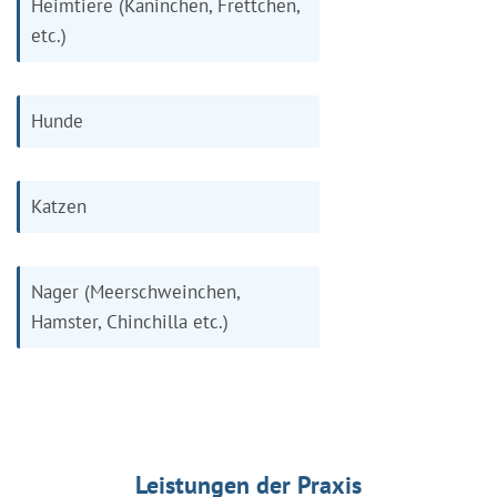
Heimtiere (Kaninchen, Frettchen,
etc.)
Hunde
Katzen
Nager (Meerschweinchen,
Hamster, Chinchilla etc.)
Leistungen der Praxis