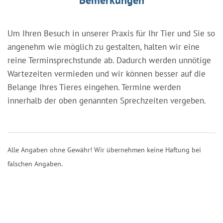
Um Ihren Besuch in unserer Praxis für Ihr Tier und Sie so
angenehm wie möglich zu gestalten, halten wir eine
reine Terminsprechstunde ab. Dadurch werden unnötige
Wartezeiten vermieden und wir können besser auf die
Belange Ihres Tieres eingehen. Termine werden
innerhalb der oben genannten Sprechzeiten vergeben.
Alle Angaben ohne Gewähr! Wir übernehmen keine Haftung bei
falschen Angaben.