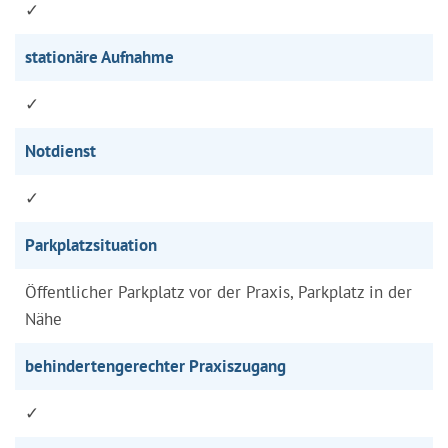
✓
stationäre Aufnahme
✓
Notdienst
✓
Parkplatzsituation
Öffentlicher Parkplatz vor der Praxis, Parkplatz in der
Nähe
behindertengerechter Praxiszugang
✓