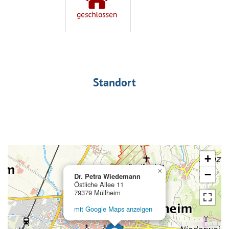
Standort
+
×
−
Dr. Petra Wiedemann
Östliche Allee 11
79379 Müllheim
mit Google Maps anzeigen