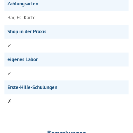
Zahlungsarten
Bar, EC-Karte
Shop in der Praxis
✓
eigenes Labor
✓
Erste-Hilfe-Schulungen
✗
Bemerkungen