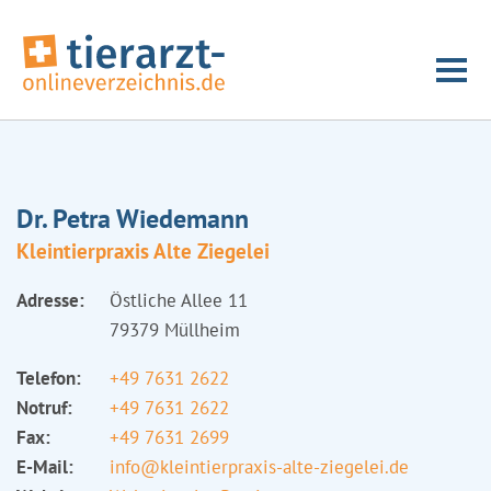
Dr. Petra Wiedemann
Kleintierpraxis Alte Ziegelei
Adresse:
Östliche Allee 11
79379 Müllheim
Telefon:
+49 7631 2622
Notruf:
+49 7631 2622
Fax:
+49 7631 2699
E-Mail:
info@kleintierpraxis-alte-ziegelei.de