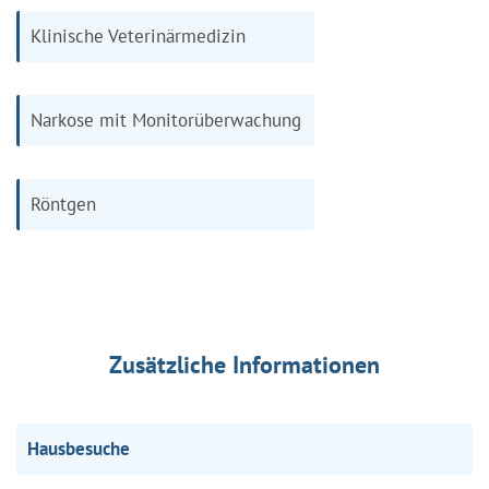
Klinische Veterinärmedizin
Narkose mit Monitorüberwachung
Röntgen
Zusätzliche Informationen
Hausbesuche