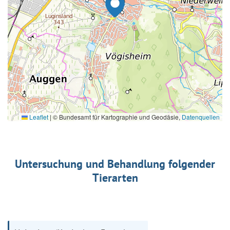
Leaflet
|
© Bundesamt für Kartographie und Geodäsie,
Datenquellen
Untersuchung und Behandlung folgender
Tierarten