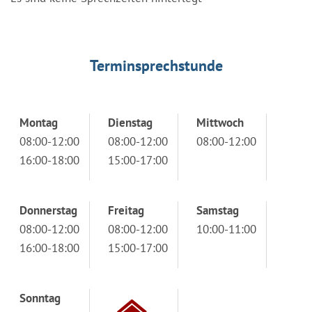
Terminsprechstunde
Montag
Dienstag
Mittwoch
08:00-12:00
08:00-12:00
08:00-12:00
16:00-18:00
15:00-17:00
Donnerstag
Freitag
Samstag
08:00-12:00
08:00-12:00
10:00-11:00
16:00-18:00
15:00-17:00
Sonntag