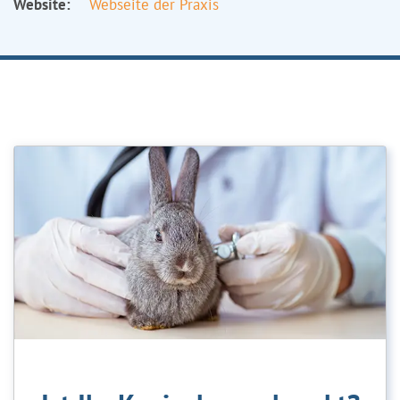
Website:
Webseite der Praxis