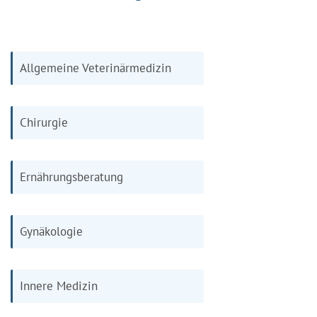
Allgemeine Veterinärmedizin
Chirurgie
Ernährungsberatung
Gynäkologie
Innere Medizin