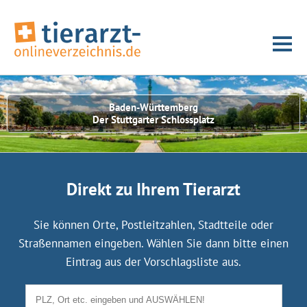
Baden-Württemberg
Der Stuttgarter Schlossplatz
Direkt zu Ihrem Tierarzt
Sie können Orte, Postleitzahlen, Stadtteile oder
Straßennamen eingeben. Wählen Sie dann bitte einen
Eintrag aus der Vorschlagsliste aus.