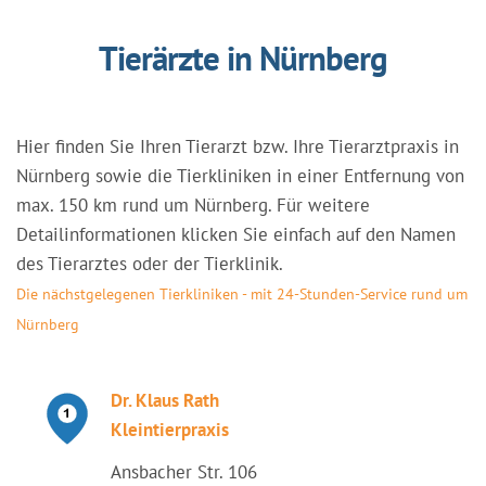
Tierärzte in Nürnberg
Hier finden Sie Ihren Tierarzt bzw. Ihre Tierarztpraxis in
Nürnberg sowie die Tierkliniken in einer Entfernung von
max. 150 km rund um Nürnberg. Für weitere
Detailinformationen klicken Sie einfach auf den Namen
des Tierarztes oder der Tierklinik.
Die nächstgelegenen Tierkliniken - mit 24-Stunden-Service rund um
Nürnberg
Dr. Klaus Rath
Kleintierpraxis
Ansbacher Str. 106