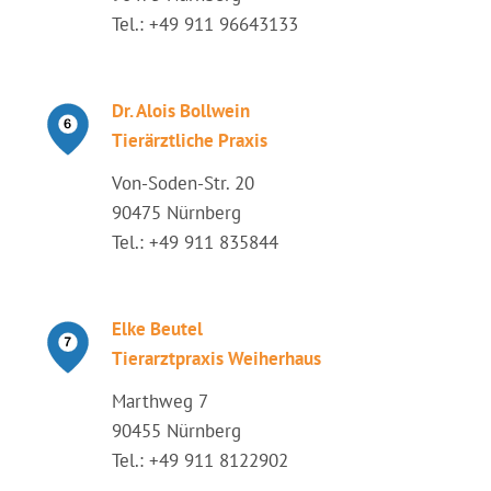
Tel.: +49 911 96643133
Dr. Alois Bollwein
Tierärztliche Praxis
Von-Soden-Str. 20
90475 Nürnberg
Tel.: +49 911 835844
Elke Beutel
Tierarztpraxis Weiherhaus
Marthweg 7
90455 Nürnberg
Tel.: +49 911 8122902