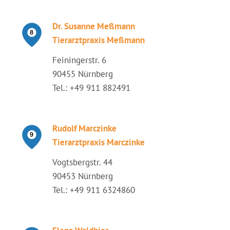
Dr. Susanne Meßmann
Tierarztpraxis Meßmann
Feiningerstr. 6
90455 Nürnberg
Tel.: +49 911 882491
Rudolf Marczinke
Tierarztpraxis Marczinke
Vogtsbergstr. 44
90453 Nürnberg
Tel.: +49 911 6324860