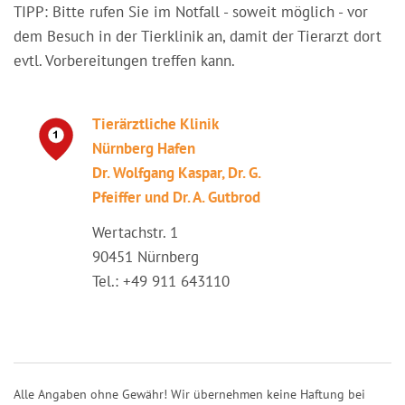
TIPP: Bitte rufen Sie im Notfall - soweit möglich - vor
dem Besuch in der Tierklinik an, damit der Tierarzt dort
evtl. Vorbereitungen treffen kann.
Tierärztliche Klinik
Nürnberg Hafen
Dr. Wolfgang Kaspar, Dr. G.
Pfeiffer und Dr. A. Gutbrod
Wertachstr. 1
90451 Nürnberg
Tel.: +49 911 643110
Alle Angaben ohne Gewähr! Wir übernehmen keine Haftung bei