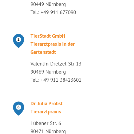
90449 Nürnberg
Tel.: +49 911 677090
TierStadt GmbH
Tierarztpraxis in der
Gartenstadt
Valentin-Dretzel-Str 13
90469 Nürnberg
Tel.: +49 911 38423601
Dr. Julia Probst
Tierarztpraxis
Lübener Str. 6
90471 Nürnberg