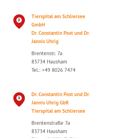
Tierspital am Schliersee
GmbH
Dr. Constantin Post und Dr.
Jannis Uhrig
Brentenstr. 7a
83734 Hausham
Tel.: +49 8026 7474
Dr. Constantin Post und Dr.
Jannis Uhrig GbR
Tierspital am Schliersee
Brentenstraße 7a
83734 Hausham