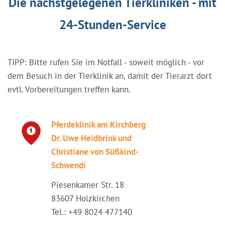
Die nächstgelegenen Tierkliniken - mit
24-Stunden-Service
TIPP: Bitte rufen Sie im Notfall - soweit möglich - vor
dem Besuch in der Tierklinik an, damit der Tierarzt dort
evtl. Vorbereitungen treffen kann.
Pferdeklinik am Kirchberg
Dr. Uwe Heidbrink und
Christiane von Süßkind-
Schwendi
Piesenkamer Str. 18
83607 Holzkirchen
Tel.: +49 8024 477140