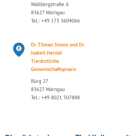
Wallbergstraße 6
83627 Warngau
Tel.: +49 173 3604066
Dr. Tilman Simon und Dr.
Isabell Herold
Tierärztliche
Gemeinschaftspraxis
Bürg 27
83627 Warngau
Tel.: +49 8021 507888