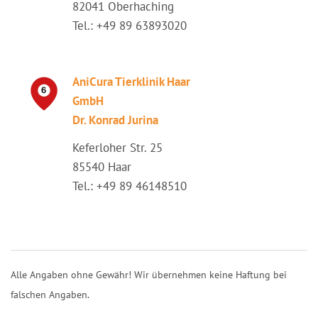
82041 Oberhaching
Tel.: +49 89 63893020
AniCura Tierklinik Haar
GmbH
Dr. Konrad Jurina
Keferloher Str. 25
85540 Haar
Tel.: +49 89 46148510
Alle Angaben ohne Gewähr! Wir übernehmen keine Haftung bei
falschen Angaben.