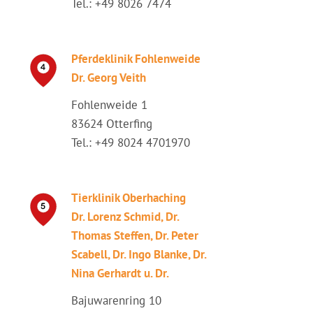
Tel.: +49 8026 7474
Pferdeklinik Fohlenweide
Dr. Georg Veith
Fohlenweide 1
83624 Otterfing
Tel.: +49 8024 4701970
Tierklinik Oberhaching
Dr. Lorenz Schmid, Dr.
Thomas Steffen, Dr. Peter
Scabell, Dr. Ingo Blanke, Dr.
Nina Gerhardt u. Dr.
Bajuwarenring 10