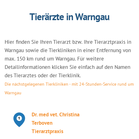
Tierärzte in Warngau
Hier finden Sie Ihren Tierarzt bzw. Ihre Tierarztpraxis in
Warngau sowie die Tierkliniken in einer Entfernung von
max. 150 km rund um Warngau. Für weitere
Detailinformationen klicken Sie einfach auf den Namen
des Tierarztes oder der Tierklinik.
Die nächstgelegenen Tierkliniken - mit 24-Stunden-Service rund um
Warngau
Dr. med vet. Christina
Terboven
Tierarztpraxis