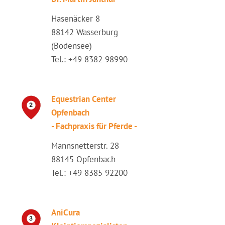
Hasenäcker 8
88142 Wasserburg
(Bodensee)
Tel.: +49 8382 98990
Equestrian Center
Opfenbach
- Fachpraxis für Pferde -
Mannsnetterstr. 28
88145 Opfenbach
Tel.: +49 8385 92200
AniCura