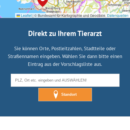
Leaflet
|
© Bundesamt für Kartographie und Geodäsie,
Datenquellen
Direkt zu Ihrem Tierarzt
Sie können Orte, Postleitzahlen, Stadtteile oder
Straßennamen eingeben. Wählen Sie dann bitte einen
Eintrag aus der Vorschlagsliste aus.
Standort