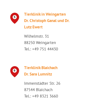
Tierklinik in Weingarten
Dr. Christoph Ganal und Dr.
Lutz Ewert
Wilhelmstr. 31
88250 Weingarten
Tel.: +49 751 44430
Tierklinik Blaichach
Dr. Sara Lumnitz
Immenstädter Str. 26
87544 Blaichach
Tel.: +49 8321 3660