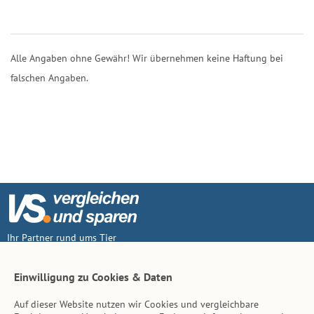
Alle Angaben ohne Gewähr! Wir übernehmen keine Haftung bei
falschen Angaben.
Ihr Partner rund ums Tier
Vertrag widerruf
Einwilligung zu Cookies & Daten
Auf dieser Website nutzen wir Cookies und vergleichbare