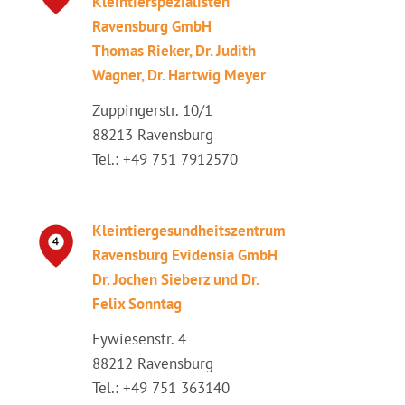
Kleintierspezialisten
Ravensburg GmbH
Thomas Rieker, Dr. Judith
Wagner, Dr. Hartwig Meyer
Zuppingerstr. 10/1
88213 Ravensburg
Tel.: +49 751 7912570
Kleintiergesundheitszentrum
Ravensburg Evidensia GmbH
Dr. Jochen Sieberz und Dr.
Felix Sonntag
Eywiesenstr. 4
88212 Ravensburg
Tel.: +49 751 363140