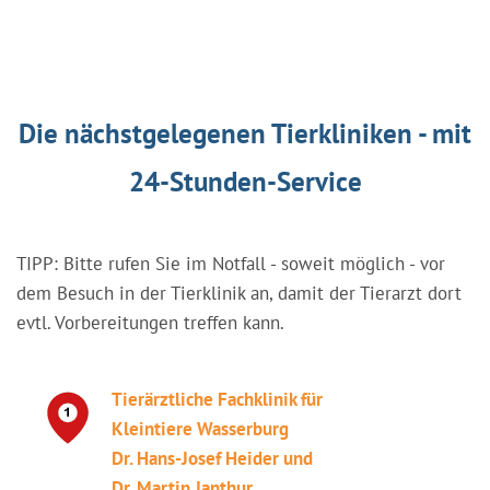
Die nächstgelegenen Tierkliniken - mit
24-Stunden-Service
TIPP: Bitte rufen Sie im Notfall - soweit möglich - vor
dem Besuch in der Tierklinik an, damit der Tierarzt dort
evtl. Vorbereitungen treffen kann.
Tierärztliche Fachklinik für
Kleintiere Wasserburg
Dr. Hans-Josef Heider und
Dr. Martin Janthur