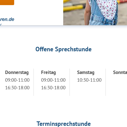
Offene Sprechstunde
Donnerstag
Freitag
Samstag
Sonnt
09:00-11:00
09:00-11:00
10:30-11:00
16:30-18:00
16:30-18:00
Terminsprechstunde