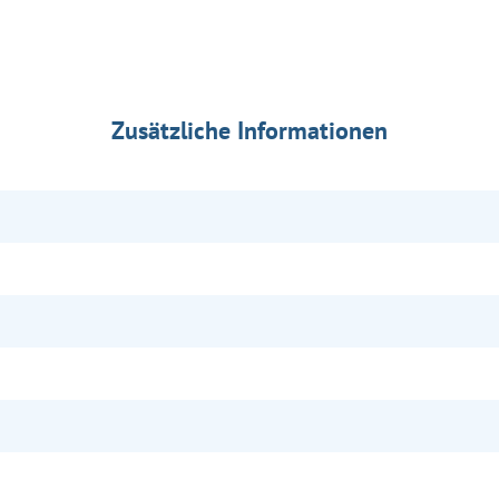
Zusätzliche Informationen