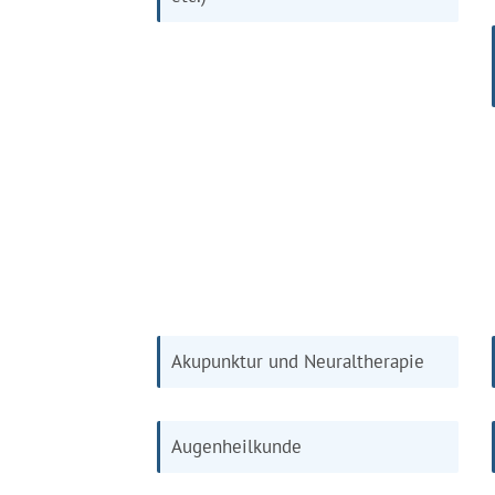
Akupunktur und Neuraltherapie
Augenheilkunde