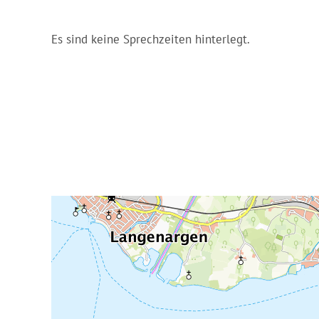
Es sind keine Sprechzeiten hinterlegt.