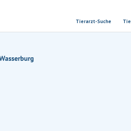
Tierarzt-Suche
Tie
e Wasserburg