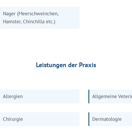
Nager (Meerschweinchen,
Hamster, Chinchilla etc.)
Leistungen der Praxis
Allergien
Allgemeine Veteri
Chirurgie
Dermatologie