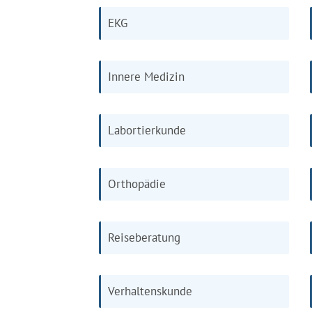
EKG
Innere Medizin
Labortierkunde
Orthopädie
Reiseberatung
Verhaltenskunde