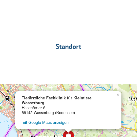
Standort
×
Tierärztliche Fachklinik für Kleintiere
Wasserburg
Hasenäcker 8
88142 Wasserburg (Bodensee)
mit Google Maps anzeigen