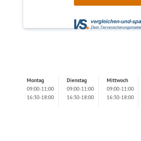
Montag
Dienstag
Mittwoch
09:00-11:00
09:00-11:00
09:00-11:00
16:30-18:00
16:30-18:00
16:30-18:00