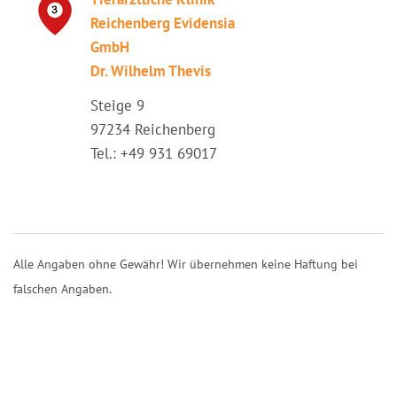
Reichenberg Evidensia
GmbH
Dr. Wilhelm Thevis
Steige 9
97234 Reichenberg
Tel.: +49 931 69017
Alle Angaben ohne Gewähr! Wir übernehmen keine Haftung bei
falschen Angaben.