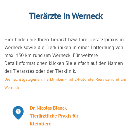
Tierärzte in Werneck
Hier finden Sie Ihren Tierarzt bzw. Ihre Tierarztpraxis in
Werneck sowie die Tierkliniken in einer Entfernung von
max. 150 km rund um Werneck. Für weitere
Detailinformationen klicken Sie einfach auf den Namen
des Tierarztes oder der Tierklinik.
Die nächstgelegenen Tierkliniken - mit 24-Stunden-Service rund um
Werneck
Dr. Nicolas Blanck
Tierärztliche Praxis für
Kleintiere