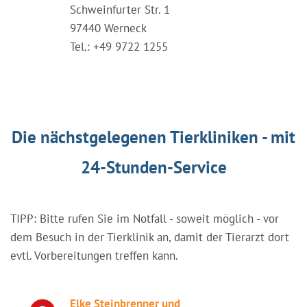
Schweinfurter Str. 1
97440 Werneck
Tel.: +49 9722 1255
Die nächstgelegenen Tierkliniken - mit
24-Stunden-Service
TIPP: Bitte rufen Sie im Notfall - soweit möglich - vor
dem Besuch in der Tierklinik an, damit der Tierarzt dort
evtl. Vorbereitungen treffen kann.
Elke Steinbrenner und