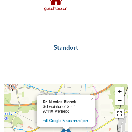
Standort
+
×
−
Dr. Nicolas Blanck
Schweinfurter Str. 1
97440 Werneck
mit Google Maps anzeigen