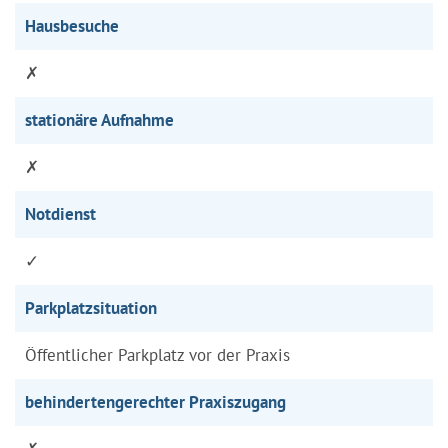
Hausbesuche
✗
stationäre Aufnahme
✗
Notdienst
✓
Parkplatzsituation
Öffentlicher Parkplatz vor der Praxis
behindertengerechter Praxiszugang