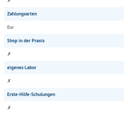
✗
Zahlungsarten
Bar
Shop in der Praxis
✗
eigenes Labor
✗
Erste-Hilfe-Schulungen
✗