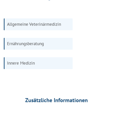
Allgemeine Veterinärmedizin
Ernährungsberatung
Innere Medizin
Zusätzliche Informationen