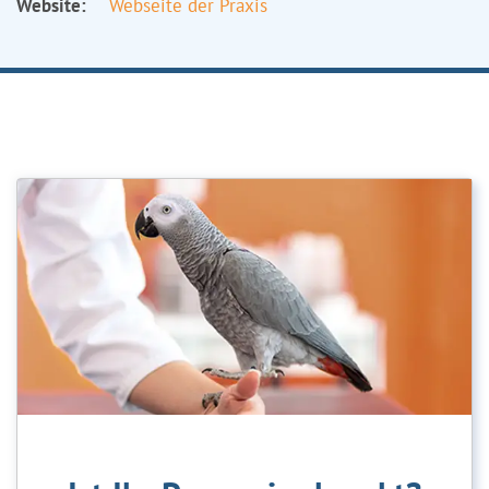
Website:
Webseite der Praxis