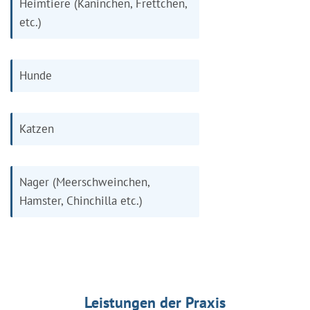
Heimtiere (Kaninchen, Frettchen,
etc.)
Hunde
Katzen
Nager (Meerschweinchen,
Hamster, Chinchilla etc.)
Leistungen der Praxis