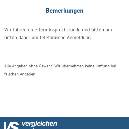
Bemerkungen
Wir führen eine Terminsprechstunde und bitten um
bitten daher um telefonische Anmeldung.
Alle Angaben ohne Gewähr! Wir übernehmen keine Haftung bei
falschen Angaben.