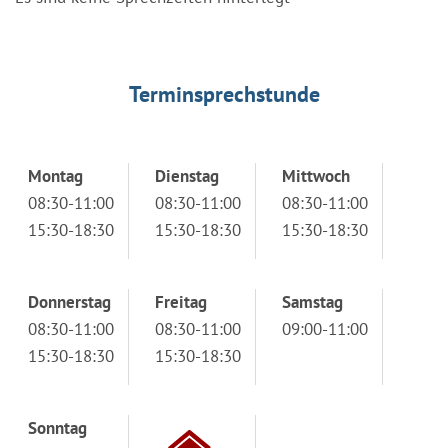
Terminsprechstunde
Montag
Dienstag
Mittwoch
08:30-11:00
08:30-11:00
08:30-11:00
15:30-18:30
15:30-18:30
15:30-18:30
Donnerstag
Freitag
Samstag
08:30-11:00
08:30-11:00
09:00-11:00
15:30-18:30
15:30-18:30
Sonntag