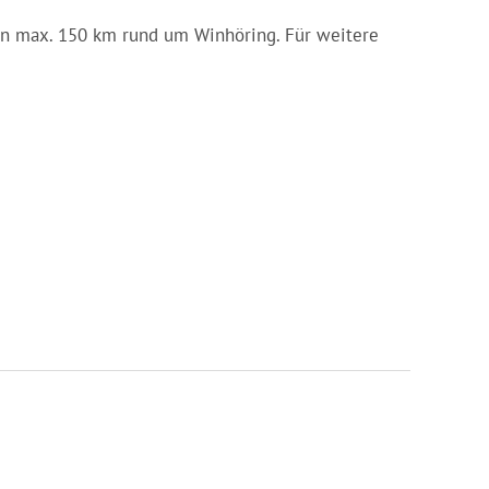
 von max. 150 km rund um Winhöring. Für weitere