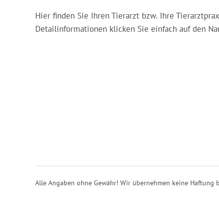
Hier finden Sie Ihren Tierarzt bzw. Ihre Tierarztp
Detailinformationen klicken Sie einfach auf den Nam
Alle Angaben ohne Gewähr! Wir übernehmen keine Haftung b