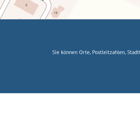
Sie können Orte, Postleitzahlen, Stad