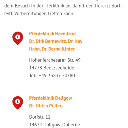
dem Besuch in der Tierklinik an, damit der Tierarzt dort
evtl. Vorbereitungen treffen kann.
Pferdeklinik Havelland
Dr. Dirk Barnewitz, Dr. Kay
Hahn, Dr. Bernd Kinter
Hohenferchesarer Str. 49
14778 Beetzseeheide
Tel.: +49 33837 20780
Pferdeklinik Dallgow
Dr. Ulrich Püllen
Dorfstr. 12
14624 Dallgow-Döberitz