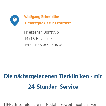
Wolfgang Schmidtke
Tierarztpraxis für Großtiere
Prietzener Dorfstr. 6
14715 Havelaue
Tel.: +49 33875 30638
Die nächstgelegenen Tierkliniken - mit
24-Stunden-Service
TIPP: Bitte rufen Sie im Notfall - soweit möglich - vor