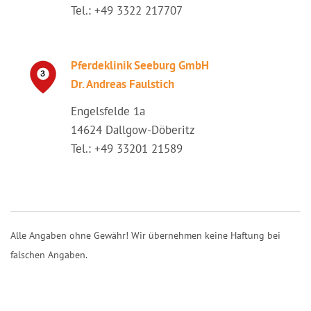
Tel.: +49 3322 217707
Pferdeklinik Seeburg GmbH
Dr. Andreas Faulstich
Engelsfelde 1a
14624 Dallgow-Döberitz
Tel.: +49 33201 21589
Alle Angaben ohne Gewähr! Wir übernehmen keine Haftung bei
falschen Angaben.