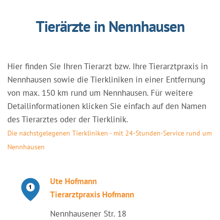
Tierärzte in Nennhausen
Hier finden Sie Ihren Tierarzt bzw. Ihre Tierarztpraxis in
Nennhausen sowie die Tierkliniken in einer Entfernung
von max. 150 km rund um Nennhausen. Für weitere
Detailinformationen klicken Sie einfach auf den Namen
des Tierarztes oder der Tierklinik.
Die nächstgelegenen Tierkliniken - mit 24-Stunden-Service rund um
Nennhausen
Ute Hofmann
Tierarztpraxis Hofmann
Nennhausener Str. 18