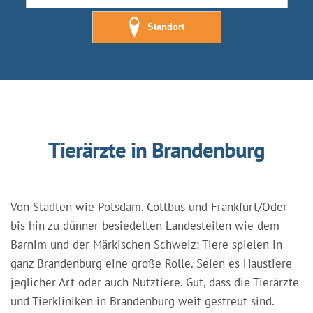
Standort
Tierärzte in Brandenburg
Von Städten wie Potsdam, Cottbus und Frankfurt/Oder
bis hin zu dünner besiedelten Landesteilen wie dem
Barnim und der Märkischen Schweiz: Tiere spielen in
ganz Brandenburg eine große Rolle. Seien es Haustiere
jeglicher Art oder auch Nutztiere. Gut, dass die Tierärzte
und Tierkliniken in Brandenburg weit gestreut sind.