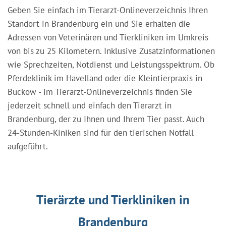
Geben Sie einfach im Tierarzt-Onlineverzeichnis Ihren
Standort in Brandenburg ein und Sie erhalten die
Adressen von Veterinären und Tierkliniken im Umkreis
von bis zu 25 Kilometern. Inklusive Zusatzinformationen
wie Sprechzeiten, Notdienst und Leistungsspektrum. Ob
Pferdeklinik im Havelland oder die Kleintierpraxis in
Buckow - im Tierarzt-Onlineverzeichnis finden Sie
jederzeit schnell und einfach den Tierarzt in
Brandenburg, der zu Ihnen und Ihrem Tier passt. Auch
24-Stunden-Kiniken sind für den tierischen Notfall
aufgeführt.
Tierärzte und Tierkliniken in
Brandenburg