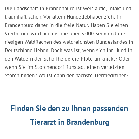
Die Landschaft in Brandenburg ist weitläufig, intakt und
traumhaft schön. Vor allem Hundeliebhaber zieht in
Brandenburg daher in die freie Natur. Haben Sie einen
Vierbeiner, wird auch er die über 3.000 Seen und die
riesigen Waldflächen des waldreichsten Bundeslandes in
Deutschland lieben. Doch was ist, wenn sich Ihr Hund in
den Wäldern der Schorfheide die Pfote umknickt? Oder
wenn Sie im Storchendorf Rühstädt einen verletzten
Storch finden? Wo ist dann der nächste Tiermediziner?
Finden Sie den zu Ihnen passenden
Tierarzt in Brandenburg