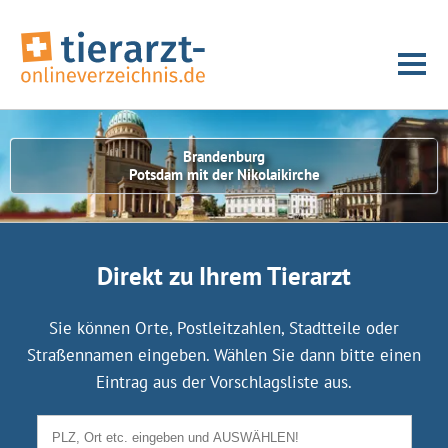
Brandenburg
Potsdam mit der Nikolaikirche
Direkt zu Ihrem Tierarzt
Sie können Orte, Postleitzahlen, Stadtteile oder
Straßennamen eingeben. Wählen Sie dann bitte einen
Eintrag aus der Vorschlagsliste aus.