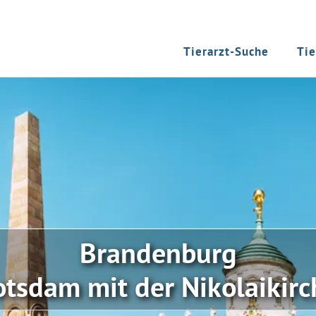
Tierarzt-Suche
Tie
Brandenburg
otsdam mit der Nikolaikirc