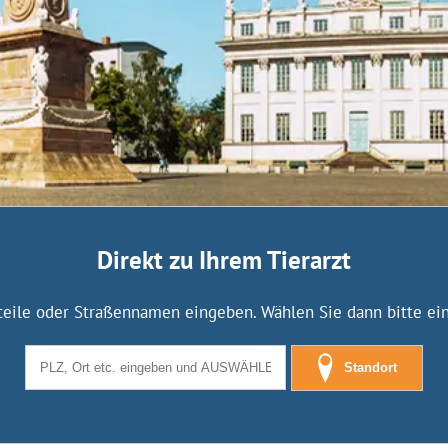
Direkt zu Ihrem Tierarzt
tteile oder Straßennamen eingeben. Wählen Sie dann bitte eine
Standort