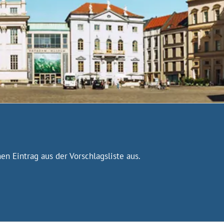
n Eintrag aus der Vorschlagsliste aus.