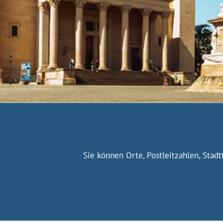
Sie können Orte, Postleitzahlen, Stad