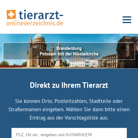
Brandenburg
Potsdam mit der Nikolaikirche
Direkt zu Ihrem Tierarzt
Sie können Orte, Postleitzahlen, Stadtteile oder
Straßennamen eingeben. Wählen Sie dann bitte einen
Eintrag aus der Vorschlagsliste aus.