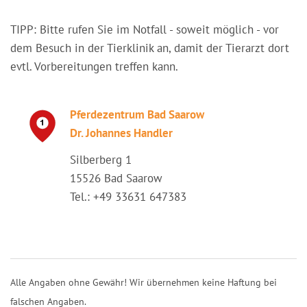
TIPP: Bitte rufen Sie im Notfall - soweit möglich - vor
dem Besuch in der Tierklinik an, damit der Tierarzt dort
evtl. Vorbereitungen treffen kann.
Pferdezentrum Bad Saarow
Dr. Johannes Handler
Silberberg 1
15526 Bad Saarow
Tel.: +49 33631 647383
Alle Angaben ohne Gewähr! Wir übernehmen keine Haftung bei
falschen Angaben.