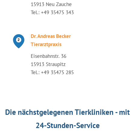
15913 Neu Zauche
Tel.: +49 35475 343
Dr. Andreas Becker
Tierarztpraxis
Eisenbahnstr. 36
15913 Straupitz
Tel.: +49 35475 285
Die nächstgelegenen Tierkliniken - mit
24-Stunden-Service