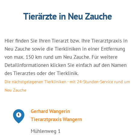
Tierärzte in Neu Zauche
Hier finden Sie Ihren Tierarzt bzw. Ihre Tierarztpraxis in
Neu Zauche sowie die Tierkliniken in einer Entfernung
von max. 150 km rund um Neu Zauche. Für weitere
Detailinformationen klicken Sie einfach auf den Namen
des Tierarztes oder der Tierklinik.
Die nächstgelegenen Tierkliniken - mit 24-Stunden-Service rund um
Neu Zauche
Gerhard Wangerin
Tierarztpraxis Wangern
Mühlenweg 1