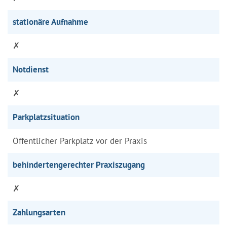
stationäre Aufnahme
✗
Notdienst
✗
Parkplatzsituation
Öffentlicher Parkplatz vor der Praxis
behindertengerechter Praxiszugang
✗
Zahlungsarten