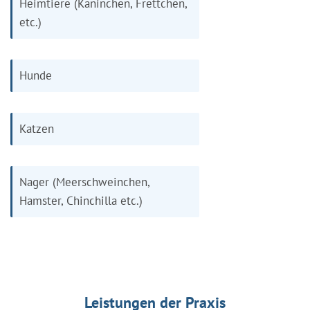
Heimtiere (Kaninchen, Frettchen,
etc.)
Hunde
Katzen
Nager (Meerschweinchen,
Hamster, Chinchilla etc.)
Leistungen der Praxis