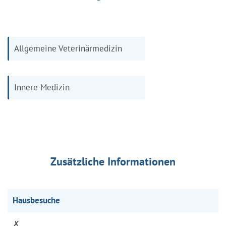
Allgemeine Veterinärmedizin
Innere Medizin
Zusätzliche Informationen
Hausbesuche
✗