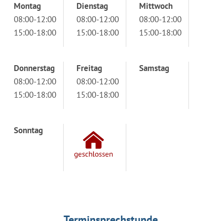
Montag
Dienstag
Mittwoch
08:00-12:00
08:00-12:00
08:00-12:00
15:00-18:00
15:00-18:00
15:00-18:00
Donnerstag
Freitag
Samstag
08:00-12:00
08:00-12:00
15:00-18:00
15:00-18:00
Sonntag
Terminsprechstunde