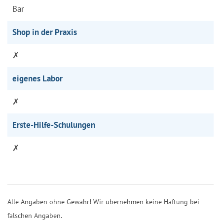
Bar
Shop in der Praxis
✗
eigenes Labor
✗
Erste-Hilfe-Schulungen
✗
Alle Angaben ohne Gewähr! Wir übernehmen keine Haftung bei
falschen Angaben.