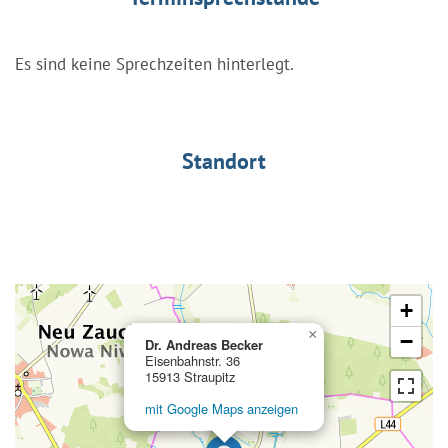
Es sind keine Sprechzeiten hinterlegt.
Standort
+
×
−
Dr. Andreas Becker
Eisenbahnstr. 36
15913 Straupitz
mit Google Maps anzeigen