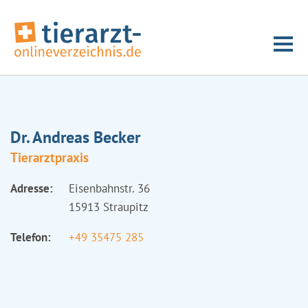
Dr. Andreas Becker
Tierarztpraxis
Adresse:
Eisenbahnstr. 36
15913 Straupitz
Telefon:
+49 35475 285