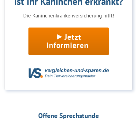
Ist Ihr Kaninchen erkrankt?
Die Kaninchenkrankenversicherung hilft!
Jetzt
informieren
Offene Sprechstunde