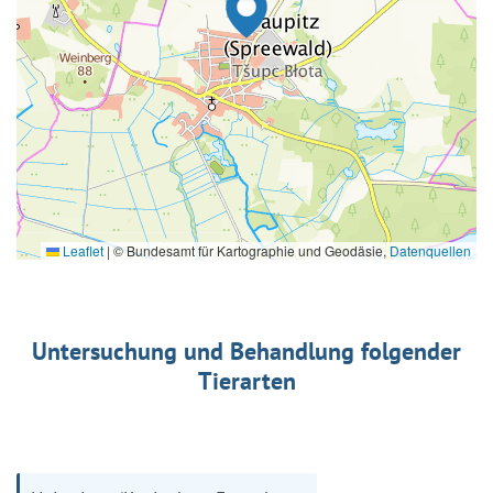
Leaflet
|
© Bundesamt für Kartographie und Geodäsie,
Datenquellen
Untersuchung und Behandlung folgender
Tierarten