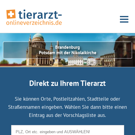
Brandenburg
Potsdam mit der Nikolaikirche
Direkt zu Ihrem Tierarzt
Sie können Orte, Postleitzahlen, Stadtteile oder
Straßennamen eingeben. Wählen Sie dann bitte einen
Eintrag aus der Vorschlagsliste aus.