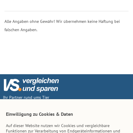
Alle Angaben ohne Gewähr! Wir übernehmen keine Haftung bei
falschen Angaben.
Ihr Partner rund ums Tier
Vertrag widerruf
Einwilligung zu Cookies & Daten
Auf dieser Website nutzen wir Cookies und vergleichbare
Inhalt
Funktionen zur Verarbeitung von Endgeräteinformationen und