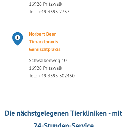
16928 Pritzwalk
Tel.: +49 3395 2757
Norbert Beer
Tierarztpraxis -
Gemischtpraxis
Schwalbenweg 10
16928 Pritzwalk
Tel.: +49 3395 302450
Die nächstgelegenen Tierkliniken - mit
24-Stunden-Service