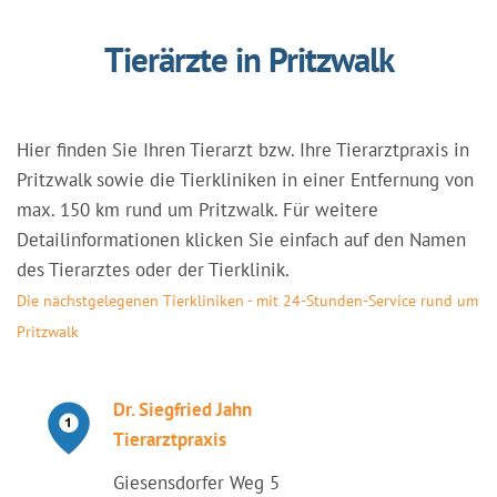
Tierärzte in Pritzwalk
Hier finden Sie Ihren Tierarzt bzw. Ihre Tierarztpraxis in
Pritzwalk sowie die Tierkliniken in einer Entfernung von
max. 150 km rund um Pritzwalk. Für weitere
Detailinformationen klicken Sie einfach auf den Namen
des Tierarztes oder der Tierklinik.
Die nächstgelegenen Tierkliniken - mit 24-Stunden-Service rund um
Pritzwalk
Dr. Siegfried Jahn
Tierarztpraxis
Giesensdorfer Weg 5