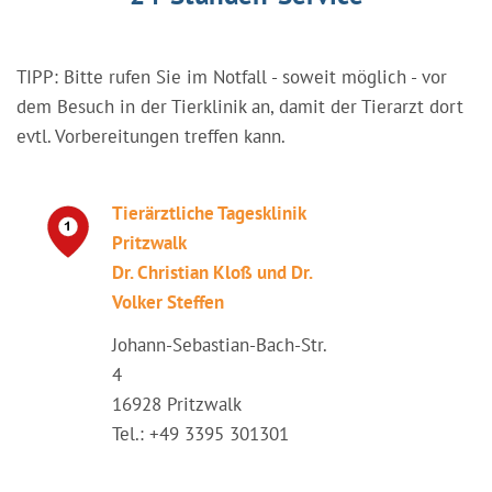
TIPP: Bitte rufen Sie im Notfall - soweit möglich - vor
dem Besuch in der Tierklinik an, damit der Tierarzt dort
evtl. Vorbereitungen treffen kann.
Tierärztliche Tagesklinik
Pritzwalk
Dr. Christian Kloß und Dr.
Volker Steffen
Johann-Sebastian-Bach-Str.
4
16928 Pritzwalk
Tel.: +49 3395 301301