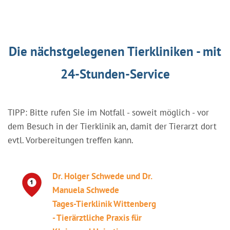
Die nächstgelegenen Tierkliniken - mit
24-Stunden-Service
TIPP: Bitte rufen Sie im Notfall - soweit möglich - vor
dem Besuch in der Tierklinik an, damit der Tierarzt dort
evtl. Vorbereitungen treffen kann.
Dr. Holger Schwede und Dr.
Manuela Schwede
Tages-Tierklinik Wittenberg
- Tierärztliche Praxis für