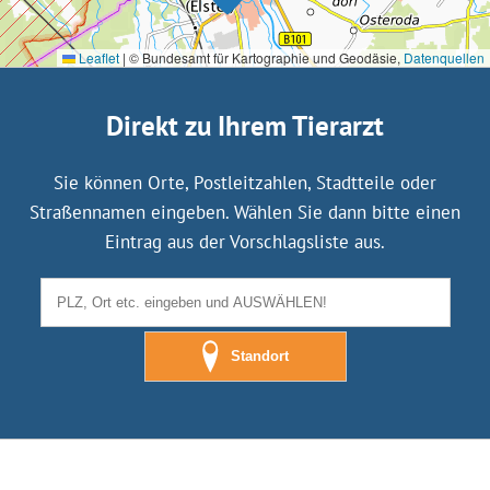
Leaflet
|
© Bundesamt für Kartographie und Geodäsie,
Datenquellen
Direkt zu Ihrem Tierarzt
Sie können Orte, Postleitzahlen, Stadtteile oder
Straßennamen eingeben. Wählen Sie dann bitte einen
Eintrag aus der Vorschlagsliste aus.
Standort