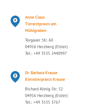
Anne Claus
Tierarztpraxis am
Mühlgraben
Torgauer Str. 60
04916 Herzberg (Elster)
Tel.: +49 3535 2440997
Dr. Barbara Krause
Kleintierpraxis Krause
Richard-König-Str. 52
04916 Herzberg (Elster)
Tel.: +49 3535 3767