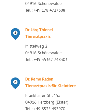
04916 Schönewalde
Tel.: +49 178 4727608
Dr. Jörg Thienel
Tierarztpraxis
Mittelweg 2
04916 Schönewalde
Tel.: +49 35362 748303
Dr. Remo Radon
Tierarztpraxis für Kleintiere
Frankfurter Str. 15a
04916 Herzberg (Elster)
Tel.: +49 3535 493970