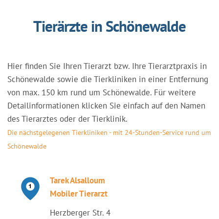
Tierärzte in Schönewalde
Hier finden Sie Ihren Tierarzt bzw. Ihre Tierarztpraxis in
Schönewalde sowie die Tierkliniken in einer Entfernung
von max. 150 km rund um Schönewalde. Für weitere
Detailinformationen klicken Sie einfach auf den Namen
des Tierarztes oder der Tierklinik.
Die nächstgelegenen Tierkliniken - mit 24-Stunden-Service rund um
Schönewalde
Tarek Alsalloum
Mobiler Tierarzt
Herzberger Str. 4