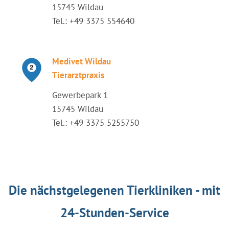
15745 Wildau
Tel.: +49 3375 554640
Medivet Wildau
Tierarztpraxis
Gewerbepark 1
15745 Wildau
Tel.: +49 3375 5255750
Die nächstgelegenen Tierkliniken - mit
24-Stunden-Service