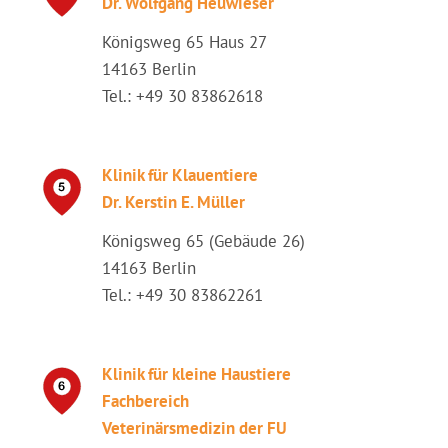
Dr. Wolfgang Heuwieser
Königsweg 65 Haus 27
14163 Berlin
Tel.: +49 30 83862618
Klinik für Klauentiere
Dr. Kerstin E. Müller
Königsweg 65 (Gebäude 26)
14163 Berlin
Tel.: +49 30 83862261
Klinik für kleine Haustiere
Fachbereich
Veterinärsmedizin der FU