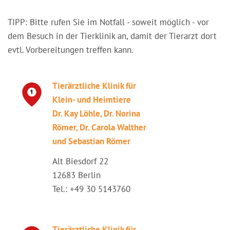
TIPP: Bitte rufen Sie im Notfall - soweit möglich - vor
dem Besuch in der Tierklinik an, damit der Tierarzt dort
evtl. Vorbereitungen treffen kann.
Tierärztliche Klinik für
Klein- und Heimtiere
Dr. Kay Löhle, Dr. Norina
Römer, Dr. Carola Walther
und Sebastian Römer
Alt Biesdorf 22
12683 Berlin
Tel.: +49 30 5143760
Tierärztliche Klinik für