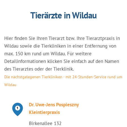
Tierärzte in Wildau
Hier finden Sie Ihren Tierarzt bzw. Ihre Tierarztpraxis in
Wildau sowie die Tierkliniken in einer Entfernung von
max. 150 km rund um Wildau. Für weitere
Detailinformationen klicken Sie einfach auf den Namen
des Tierarztes oder der Tierklinik.
Die nächstgelegenen Tierkliniken - mit 24-Stunden-Service rund um
Wildau
Dr. Uwe-Jens Pospieszny
Kleintierpraxis
Birkenallee 132