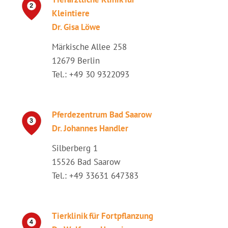
Kleintiere
Dr. Gisa Löwe
Märkische Allee 258
12679 Berlin
Tel.: +49 30 9322093
Pferdezentrum Bad Saarow
Dr. Johannes Handler
Silberberg 1
15526 Bad Saarow
Tel.: +49 33631 647383
Tierklinik für Fortpflanzung