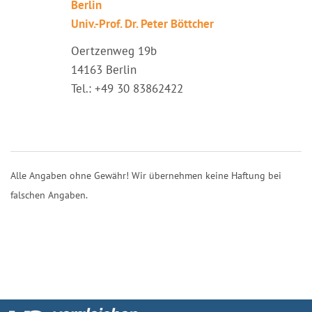
Berlin
Univ.-Prof. Dr. Peter Böttcher
Oertzenweg 19b
14163 Berlin
Tel.: +49 30 83862422
Alle Angaben ohne Gewähr! Wir übernehmen keine Haftung bei
falschen Angaben.