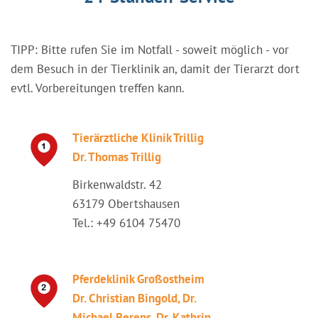
TIPP: Bitte rufen Sie im Notfall - soweit möglich - vor
dem Besuch in der Tierklinik an, damit der Tierarzt dort
evtl. Vorbereitungen treffen kann.
Tierärztliche Klinik Trillig
Dr. Thomas Trillig
Birkenwaldstr. 42
63179 Obertshausen
Tel.: +49 6104 75470
Pferdeklinik Großostheim
Dr. Christian Bingold, Dr.
Michael Berens, Dr. Kathrin