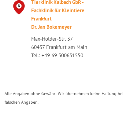
Tierklinik Kalbach GbR -
Fachklinik für Kleintiere
Frankfurt
Dr. Jan Bokemeyer
Max-Holder-Str. 37
60437 Frankfurt am Main
Tel.: +49 69 300651550
Alle Angaben ohne Gewähr! Wir übernehmen keine Haftung bei
falschen Angaben.