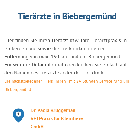
Tierärzte in Biebergemünd
Hier finden Sie Ihren Tierarzt bzw. Ihre Tierarztpraxis in
Biebergemünd sowie die Tierkliniken in einer
Entfernung von max. 150 km rund um Biebergemünd.
Für weitere Detailinformationen klicken Sie einfach auf
den Namen des Tierarztes oder der Tierklinik.
Die nächstgelegenen Tierkliniken - mit 24-Stunden-Service rund um
Biebergemünd
Dr. Paola Bruggeman
VETPraxis für Kleintiere
GmbH