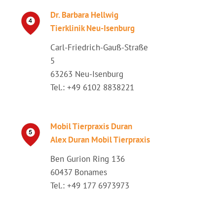
Dr. Barbara Hellwig
Tierklinik Neu-Isenburg
Carl-Friedrich-Gauß-Straße
5
63263 Neu-Isenburg
Tel.: +49 6102 8838221
Mobil Tierpraxis Duran
Alex Duran Mobil Tierpraxis
Ben Gurion Ring 136
60437 Bonames
Tel.: +49 177 6973973