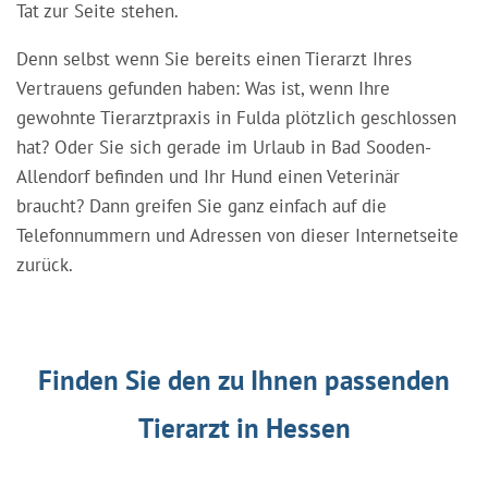
Tat zur Seite stehen.
Denn selbst wenn Sie bereits einen Tierarzt Ihres
Vertrauens gefunden haben: Was ist, wenn Ihre
gewohnte Tierarztpraxis in Fulda plötzlich geschlossen
hat? Oder Sie sich gerade im Urlaub in Bad Sooden-
Allendorf befinden und Ihr Hund einen Veterinär
braucht? Dann greifen Sie ganz einfach auf die
Telefonnummern und Adressen von dieser Internetseite
zurück.
Finden Sie den zu Ihnen passenden
Tierarzt in Hessen