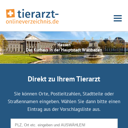
Hessen
Das Kurhaus in der Hauptstadt Wiesbaden
Direkt zu Ihrem Tierarzt
Sie können Orte, Postleitzahlen, Stadtteile oder
Straßennamen eingeben. Wählen Sie dann bitte einen
Eintrag aus der Vorschlagsliste aus.