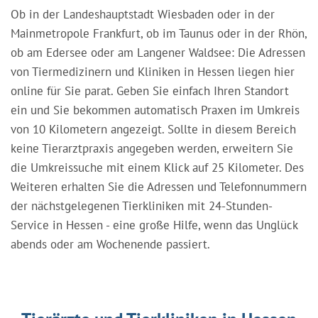
Ob in der Landeshauptstadt Wiesbaden oder in der
Mainmetropole Frankfurt, ob im Taunus oder in der Rhön,
ob am Edersee oder am Langener Waldsee: Die Adressen
von Tiermedizinern und Kliniken in Hessen liegen hier
online für Sie parat. Geben Sie einfach Ihren Standort
ein und Sie bekommen automatisch Praxen im Umkreis
von 10 Kilometern angezeigt. Sollte in diesem Bereich
keine Tierarztpraxis angegeben werden, erweitern Sie
die Umkreissuche mit einem Klick auf 25 Kilometer. Des
Weiteren erhalten Sie die Adressen und Telefonnummern
der nächstgelegenen Tierkliniken mit 24-Stunden-
Service in Hessen - eine große Hilfe, wenn das Unglück
abends oder am Wochenende passiert.