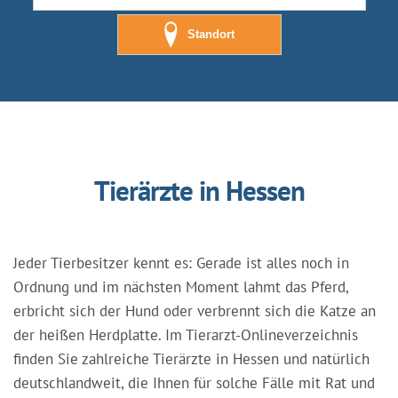
Standort
Tierärzte in Hessen
Jeder Tierbesitzer kennt es: Gerade ist alles noch in
Ordnung und im nächsten Moment lahmt das Pferd,
erbricht sich der Hund oder verbrennt sich die Katze an
der heißen Herdplatte. Im Tierarzt-Onlineverzeichnis
finden Sie zahlreiche Tierärzte in Hessen und natürlich
deutschlandweit, die Ihnen für solche Fälle mit Rat und